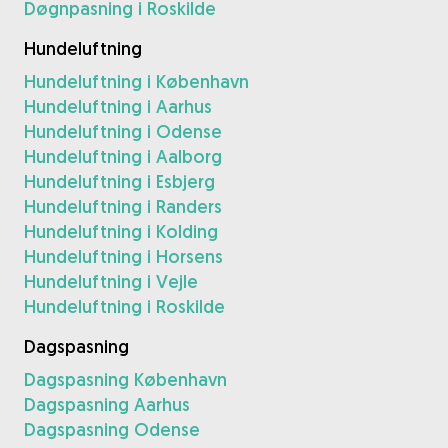
Døgnpasning i Roskilde
Hundeluftning
Hundeluftning i København
Hundeluftning i Aarhus
Hundeluftning i Odense
Hundeluftning i Aalborg
Hundeluftning i Esbjerg
Hundeluftning i Randers
Hundeluftning i Kolding
Hundeluftning i Horsens
Hundeluftning i Vejle
Hundeluftning i Roskilde
Dagspasning
Dagspasning København
Dagspasning Aarhus
Dagspasning Odense