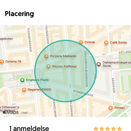
Placering
1 anmeldelse