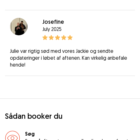
Josefine
July 2025
Julie var rigtig sød med vores Jackie og sendte
opdateringer i løbet af aftenen. Kan virkelig anbefale
hende!
Sådan booker du
Søg