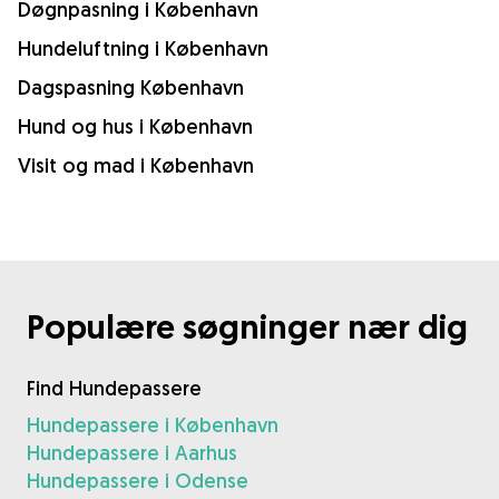
Døgnpasning i København
Hundeluftning i København
Dagspasning København
Hund og hus i København
Visit og mad i København
Populære søgninger nær dig
Find Hundepassere
Hundepassere i København
Hundepassere i Aarhus
Hundepassere i Odense