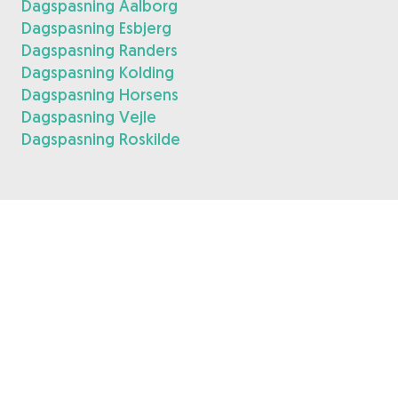
Dagspasning Aalborg
Dagspasning Esbjerg
Dagspasning Randers
Dagspasning Kolding
Dagspasning Horsens
Dagspasning Vejle
Dagspasning Roskilde