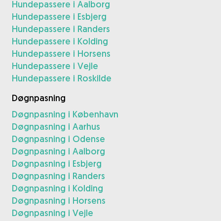
Hundepassere i Aalborg
Hundepassere i Esbjerg
Hundepassere i Randers
Hundepassere i Kolding
Hundepassere i Horsens
Hundepassere i Vejle
Hundepassere i Roskilde
Døgnpasning
Døgnpasning i København
Døgnpasning i Aarhus
Døgnpasning i Odense
Døgnpasning i Aalborg
Døgnpasning i Esbjerg
Døgnpasning i Randers
Døgnpasning i Kolding
Døgnpasning i Horsens
Døgnpasning i Vejle