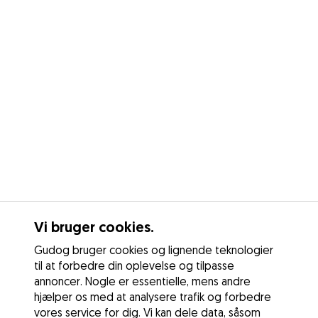
Vi bruger cookies.
Gudog bruger cookies og lignende teknologier
til at forbedre din oplevelse og tilpasse
annoncer. Nogle er essentielle, mens andre
hjælper os med at analysere trafik og forbedre
vores service for dig. Vi kan dele data, såsom