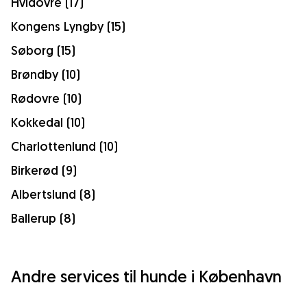
Hvidovre (17)
Kongens Lyngby (15)
Søborg (15)
Brøndby (10)
Rødovre (10)
Kokkedal (10)
Charlottenlund (10)
Birkerød (9)
Albertslund (8)
Ballerup (8)
Andre services til hunde i København