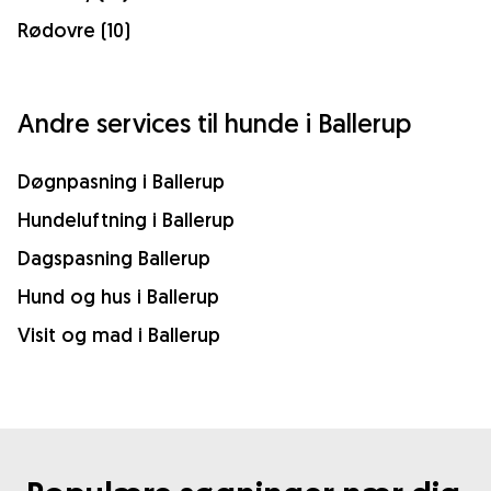
Rødovre (10)
Andre services til hunde i Ballerup
Døgnpasning i Ballerup
Hundeluftning i Ballerup
Dagspasning Ballerup
Hund og hus i Ballerup
Visit og mad i Ballerup