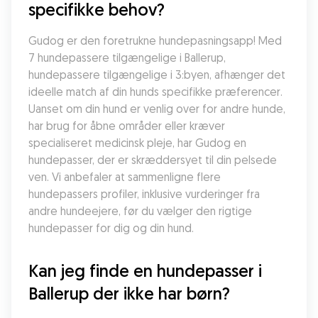
specifikke behov?
Gudog er den foretrukne hundepasningsapp! Med 
7 hundepassere tilgængelige i Ballerup, 
hundepassere tilgængelige i 3:byen, afhænger det 
ideelle match af din hunds specifikke præferencer. 
Uanset om din hund er venlig over for andre hunde, 
har brug for åbne områder eller kræver 
specialiseret medicinsk pleje, har Gudog en 
hundepasser, der er skræddersyet til din pelsede 
ven. Vi anbefaler at sammenligne flere 
hundepassers profiler, inklusive vurderinger fra 
andre hundeejere, før du vælger den rigtige 
hundepasser for dig og din hund.
Kan jeg finde en hundepasser i 
Ballerup der ikke har børn?