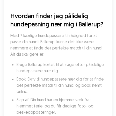
Hvordan finder jeg pålidelig 
hundepasning nær mig i Ballerup?
Med 7 kærlige hundepassere til rådighed for at 
passe din hund i Ballerup, kunne det ikke være 
nemmere at finde det perfekte match til din hund! 
Alt du skal gøre er:
Bruge Ballerup kortet til at søge efter pålidelige 
hundepassere nær dig.
Book: Skriv til hundepassere nær dig for at finde 
det perfekte match til din hund, og book nemt 
online.
Slap af: Din hund har en hjemme-væk-fra-
hjemmet ferie, og du får daglige foto- og 
beskedopdateringer.