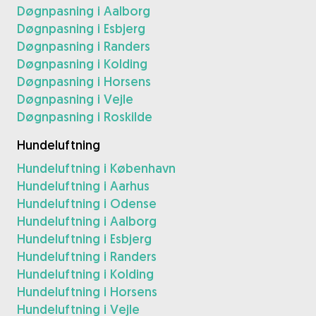
Døgnpasning i Aalborg
Døgnpasning i Esbjerg
Døgnpasning i Randers
Døgnpasning i Kolding
Døgnpasning i Horsens
Døgnpasning i Vejle
Døgnpasning i Roskilde
Hundeluftning
Hundeluftning i København
Hundeluftning i Aarhus
Hundeluftning i Odense
Hundeluftning i Aalborg
Hundeluftning i Esbjerg
Hundeluftning i Randers
Hundeluftning i Kolding
Hundeluftning i Horsens
Hundeluftning i Vejle