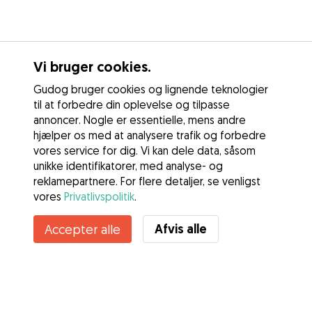
Vi bruger cookies.
Gudog bruger cookies og lignende teknologier
til at forbedre din oplevelse og tilpasse
annoncer. Nogle er essentielle, mens andre
hjælper os med at analysere trafik og forbedre
vores service for dig. Vi kan dele data, såsom
unikke identifikatorer, med analyse- og
reklamepartnere. For flere detaljer, se venligst
vores
Privatlivspolitik
.
Afvis alle
Accepter alle
Tjenester