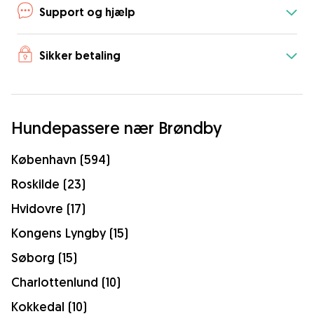
Support og hjælp
Sikker betaling
Hundepassere nær Brøndby
København (594)
Roskilde (23)
Hvidovre (17)
Kongens Lyngby (15)
Søborg (15)
Charlottenlund (10)
Kokkedal (10)