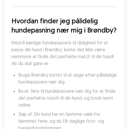
Hvordan finder jeg pålidelig 
hundepasning nær mig i Brøndby?
Med 8 kærlige hundepassere til rådighed for at 
passe din hund i Brøndby, kunne det ikke være 
nemmere at finde det perfekte match til din hund! 
Alt du skal gøre er:
Bruge Brøndby kortet til at søge efter pålidelige 
hundepassere nær dig.
Book: Skriv til hundepassere nær dig for at finde 
det perfekte match til din hund, og book nemt 
online.
Slap af: Din hund har en hjemme-væk-fra-
hjemmet ferie, og du får daglige foto- og 
beskedopdateringer.