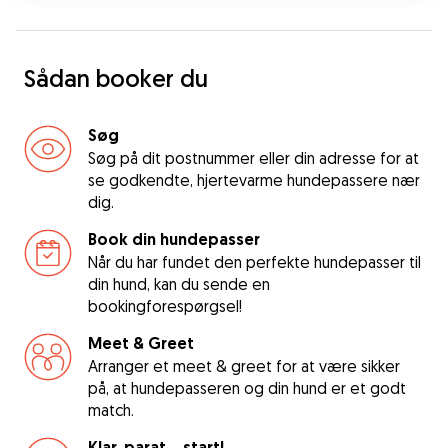
Sådan booker du
Søg
Søg på dit postnummer eller din adresse for at
se godkendte, hjertevarme hundepassere nær
dig.
Book din hundepasser
Når du har fundet den perfekte hundepasser til
din hund, kan du sende en
bookingforespørgsel!
Meet & Greet
Arranger et meet & greet for at være sikker
på, at hundepasseren og din hund er et godt
match.
Klar, parat... start!