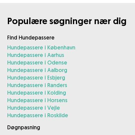
Populære søgninger nær dig
Find Hundepassere
Hundepassere i København
Hundepassere i Aarhus
Hundepassere i Odense
Hundepassere i Aalborg
Hundepassere i Esbjerg
Hundepassere i Randers
Hundepassere i Kolding
Hundepassere i Horsens
Hundepassere i Vejle
Hundepassere i Roskilde
Døgnpasning