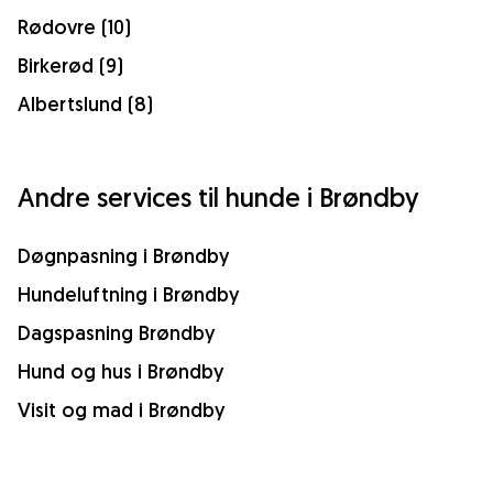
Rødovre (10)
Birkerød (9)
Albertslund (8)
Andre services til hunde i Brøndby
Døgnpasning i Brøndby
Hundeluftning i Brøndby
Dagspasning Brøndby
Hund og hus i Brøndby
Visit og mad i Brøndby