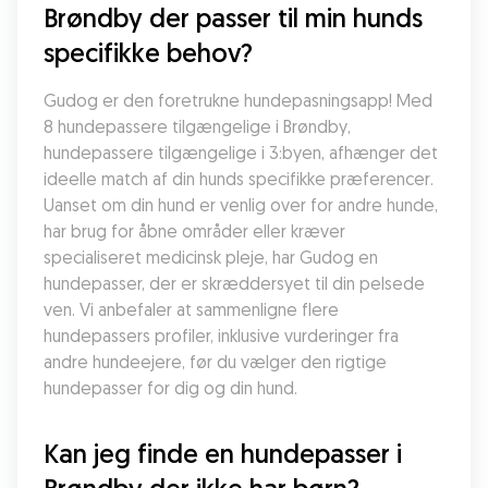
Brøndby der passer til min hunds 
specifikke behov?
Gudog er den foretrukne hundepasningsapp! Med 
8 hundepassere tilgængelige i Brøndby, 
hundepassere tilgængelige i 3:byen, afhænger det 
ideelle match af din hunds specifikke præferencer. 
Uanset om din hund er venlig over for andre hunde, 
har brug for åbne områder eller kræver 
specialiseret medicinsk pleje, har Gudog en 
hundepasser, der er skræddersyet til din pelsede 
ven. Vi anbefaler at sammenligne flere 
hundepassers profiler, inklusive vurderinger fra 
andre hundeejere, før du vælger den rigtige 
hundepasser for dig og din hund.
Kan jeg finde en hundepasser i 