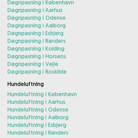
Døgnpasning i København
Døgnpasning i Aarhus
Døgnpasning i Odense
Døgnpasning i Aalborg
Døgnpasning i Esbjerg
Døgnpasning i Randers
Døgnpasning i Kolding
Døgnpasning i Horsens
Døgnpasning i Vejle
Døgnpasning i Roskilde
Hundeluftning
Hundeluftning i København
Hundeluftning i Aarhus
Hundeluftning i Odense
Hundeluftning i Aalborg
Hundeluftning i Esbjerg
Hundeluftning i Randers