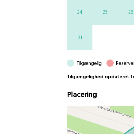
24
25
26
31
Tilgængelig
Reserve
Tilgængelighed opdateret for
Placering