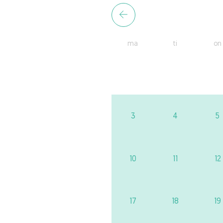
ma
ti
on
3
4
5
10
11
12
17
18
19