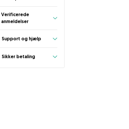
Verificerede
anmeldelser
Support og hjælp
Sikker betaling