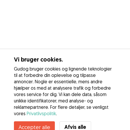
Vi bruger cookies.
Gudog bruger cookies og lignende teknologier
til at forbedre din oplevelse og tilpasse
annoncer. Nogle er essentielle, mens andre
hjælper os med at analysere trafik og forbedre
vores service for dig. Vi kan dele data, såsom
unikke identifikatorer, med analyse- og
reklamepartnere. For flere detaljer, se venligst
vores
Privatlivspolitik
.
Kontakt Camilla
Afvis alle
Accepter alle