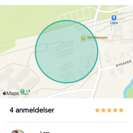
4 anmeldelser