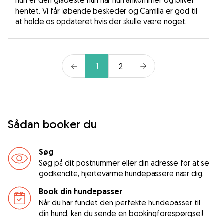
hentet. Vi får løbende beskeder og Camilla er god til
at holde os opdateret hvis der skulle være noget.
1
2
Sådan booker du
Søg
Søg på dit postnummer eller din adresse for at se
godkendte, hjertevarme hundepassere nær dig.
Book din hundepasser
Når du har fundet den perfekte hundepasser til
din hund, kan du sende en bookingforespørgsel!