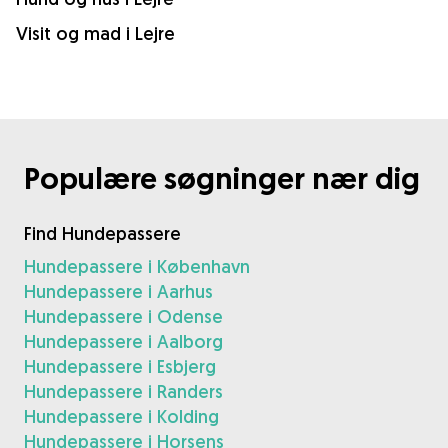
Visit og mad i Lejre
Populære søgninger nær dig
Find Hundepassere
Hundepassere i København
Hundepassere i Aarhus
Hundepassere i Odense
Hundepassere i Aalborg
Hundepassere i Esbjerg
Hundepassere i Randers
Hundepassere i Kolding
Hundepassere i Horsens