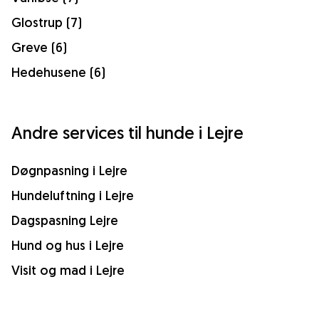
Glostrup (7)
Greve (6)
Hedehusene (6)
Andre services til hunde i Lejre
Døgnpasning i Lejre
Hundeluftning i Lejre
Dagspasning Lejre
Hund og hus i Lejre
Visit og mad i Lejre