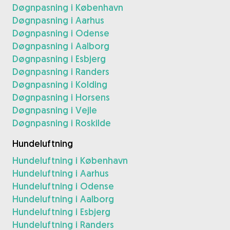
Døgnpasning i København
Døgnpasning i Aarhus
Døgnpasning i Odense
Døgnpasning i Aalborg
Døgnpasning i Esbjerg
Døgnpasning i Randers
Døgnpasning i Kolding
Døgnpasning i Horsens
Døgnpasning i Vejle
Døgnpasning i Roskilde
Hundeluftning
Hundeluftning i København
Hundeluftning i Aarhus
Hundeluftning i Odense
Hundeluftning i Aalborg
Hundeluftning i Esbjerg
Hundeluftning i Randers