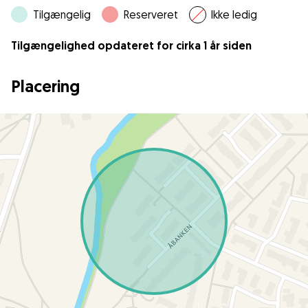
Tilgængelig
Reserveret
Ikke ledig
Tilgængelighed opdateret for cirka 1 år siden
Placering