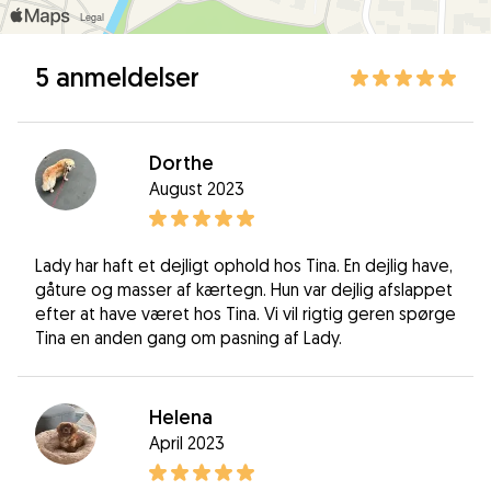
5 anmeldelser
Dorthe
August 2023
Lady har haft et dejligt ophold hos Tina. En dejlig have,
gåture og masser af kærtegn. Hun var dejlig afslappet
efter at have været hos Tina. Vi vil rigtig geren spørge
Tina en anden gang om pasning af Lady.
Helena
April 2023