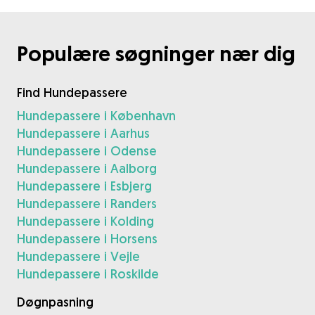
Populære søgninger nær dig
Find Hundepassere
Hundepassere i København
Hundepassere i Aarhus
Hundepassere i Odense
Hundepassere i Aalborg
Hundepassere i Esbjerg
Hundepassere i Randers
Hundepassere i Kolding
Hundepassere i Horsens
Hundepassere i Vejle
Hundepassere i Roskilde
Døgnpasning