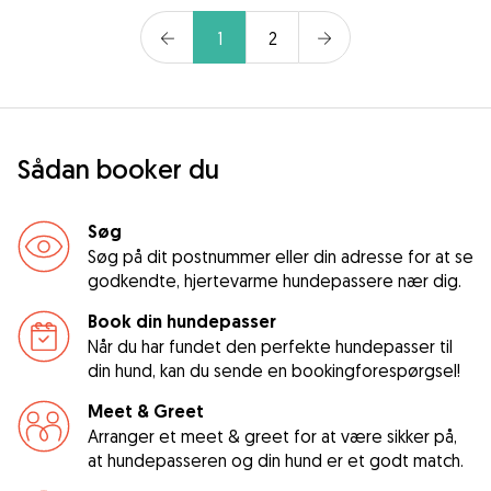
1
2
Sådan booker du
Søg
Søg på dit postnummer eller din adresse for at se
godkendte, hjertevarme hundepassere nær dig.
Book din hundepasser
Når du har fundet den perfekte hundepasser til
din hund, kan du sende en bookingforespørgsel!
Meet & Greet
Arranger et meet & greet for at være sikker på,
at hundepasseren og din hund er et godt match.