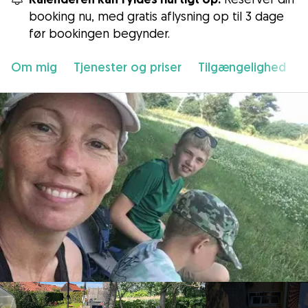
booking nu, med gratis aflysning op til 3 dage
før bookingen begynder.
Om mig
Tjenester og priser
Tilgængelighed