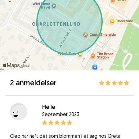
2 anmeldelser
Helle
September 2023
Cleo har haft det som blommen i et æg hos Greta.