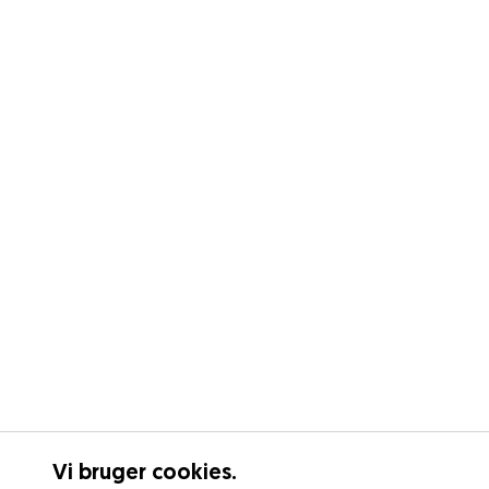
Vi bruger cookies.