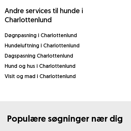
Andre services til hunde i
Charlottenlund
Døgnpasning i Charlottenlund
Hundeluftning i Charlottenlund
Dagspasning Charlottenlund
Hund og hus i Charlottenlund
Visit og mad i Charlottenlund
Populære søgninger nær dig