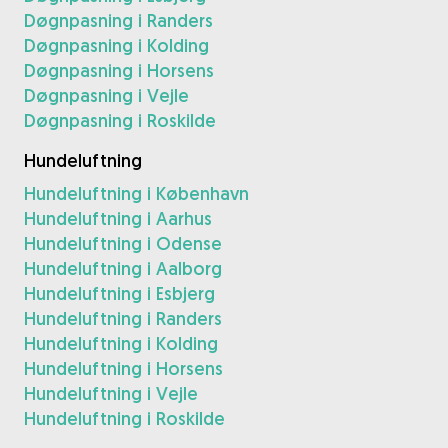
Døgnpasning i Randers
Døgnpasning i Kolding
Døgnpasning i Horsens
Døgnpasning i Vejle
Døgnpasning i Roskilde
Hundeluftning
Hundeluftning i København
Hundeluftning i Aarhus
Hundeluftning i Odense
Hundeluftning i Aalborg
Hundeluftning i Esbjerg
Hundeluftning i Randers
Hundeluftning i Kolding
Hundeluftning i Horsens
Hundeluftning i Vejle
Hundeluftning i Roskilde