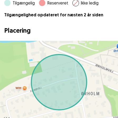
Tilgængelig
Reserveret
Ikke ledig
Tilgængelighed opdateret for næsten 2 år siden
Placering