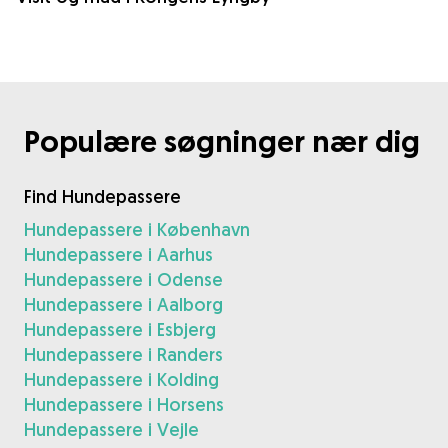
Populære søgninger nær dig
Find Hundepassere
Hundepassere i København
Hundepassere i Aarhus
Hundepassere i Odense
Hundepassere i Aalborg
Hundepassere i Esbjerg
Hundepassere i Randers
Hundepassere i Kolding
Hundepassere i Horsens
Hundepassere i Vejle