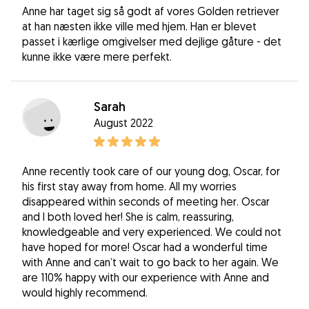
Anne har taget sig så godt af vores Golden retriever
at han næsten ikke ville med hjem. Han er blevet
passet i kærlige omgivelser med dejlige gåture - det
kunne ikke være mere perfekt.
Sarah
August 2022
Anne recently took care of our young dog, Oscar, for
his first stay away from home. All my worries
disappeared within seconds of meeting her. Oscar
and I both loved her! She is calm, reassuring,
knowledgeable and very experienced. We could not
have hoped for more! Oscar had a wonderful time
with Anne and can’t wait to go back to her again. We
are 110% happy with our experience with Anne and
would highly recommend.