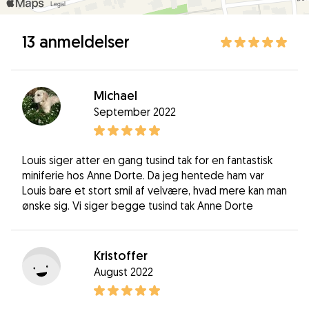
13 anmeldelser
Michael
September 2022
Louis siger atter en gang tusind tak for en fantastisk
miniferie hos Anne Dorte. Da jeg hentede ham var
Louis bare et stort smil af velvære, hvad mere kan man
ønske sig. Vi siger begge tusind tak Anne Dorte
Kristoffer
August 2022