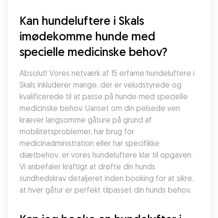
Kan hundeluftere i Skals 
imødekomme hunde med 
specielle medicinske behov?
Absolut! Vores netværk af 15 erfarne hundeluftere i 
Skals inkluderer mange, der er veludstyrede og 
kvalificerede til at passe på hunde med specielle 
medicinske behov. Uanset om din pelsede ven 
kræver langsomme gåture på grund af 
mobilitetsproblemer, har brug for 
medicinadministration eller har specifikke 
diætbehov, er vores hundeluftere klar til opgaven. 
Vi anbefaler kraftigt at drøfte din hunds 
sundhedskrav detaljeret inden booking for at sikre, 
at hver gåtur er perfekt tilpasset din hunds behov.