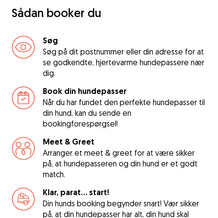
Sådan booker du
Søg
Søg på dit postnummer eller din adresse for at
se godkendte, hjertevarme hundepassere nær
dig.
Book din hundepasser
Når du har fundet den perfekte hundepasser til
din hund, kan du sende en
bookingforespørgsel!
Meet & Greet
Arranger et meet & greet for at være sikker
på, at hundepasseren og din hund er et godt
match.
Klar, parat... start!
Din hunds booking begynder snart! Vær sikker
på, at din hundepasser har alt, din hund skal