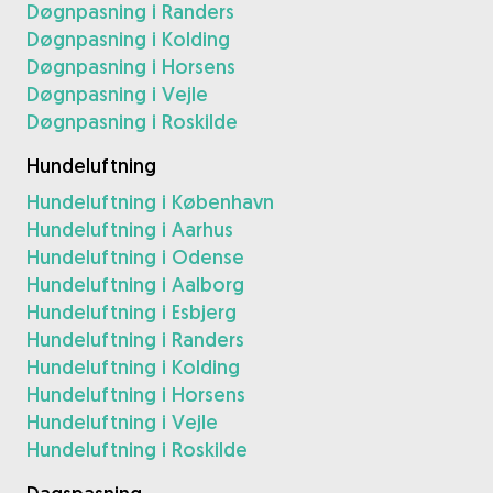
Døgnpasning i Randers
Døgnpasning i Kolding
Døgnpasning i Horsens
Døgnpasning i Vejle
Døgnpasning i Roskilde
Hundeluftning
Hundeluftning i København
Hundeluftning i Aarhus
Hundeluftning i Odense
Hundeluftning i Aalborg
Hundeluftning i Esbjerg
Hundeluftning i Randers
Hundeluftning i Kolding
Hundeluftning i Horsens
Hundeluftning i Vejle
Hundeluftning i Roskilde