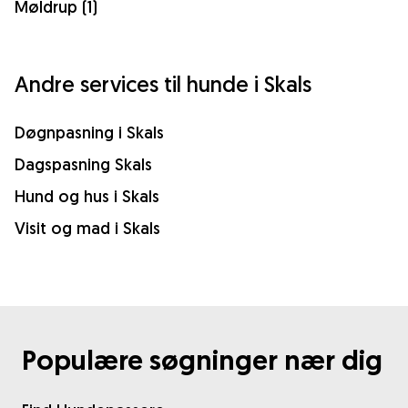
Møldrup (1)
Andre services til hunde i Skals
Døgnpasning i Skals
Dagspasning Skals
Hund og hus i Skals
Visit og mad i Skals
Populære søgninger nær dig