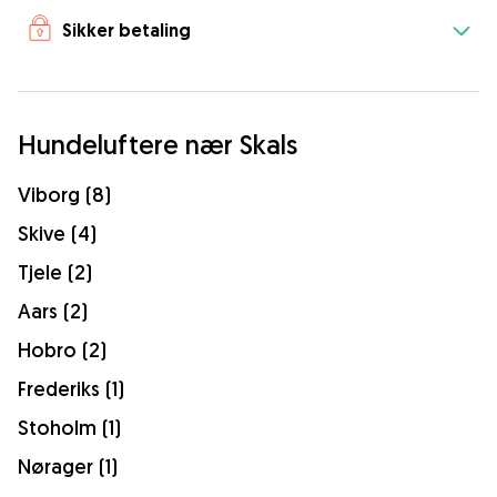
Sikker betaling
Hundeluftere nær Skals
Viborg (8)
Skive (4)
Tjele (2)
Aars (2)
Hobro (2)
Frederiks (1)
Stoholm (1)
Nørager (1)