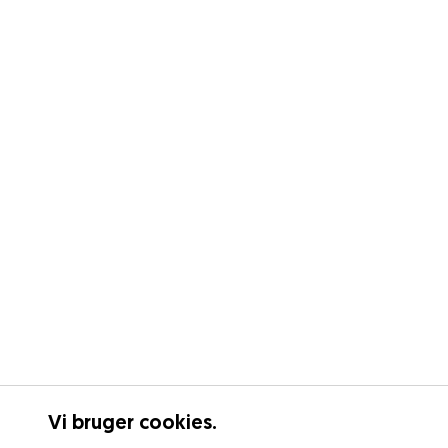
Vi bruger cookies.