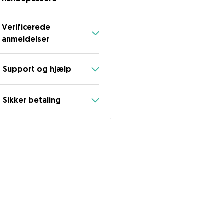
Verificerede
anmeldelser
Support og hjælp
Sikker betaling