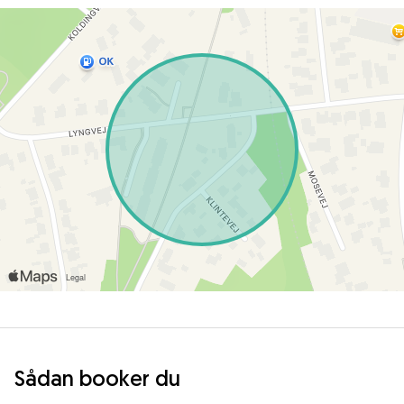
Sådan booker du