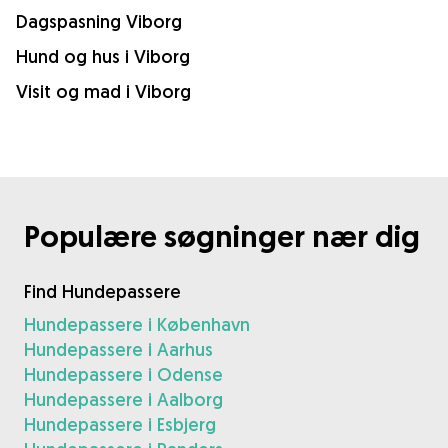
Dagspasning Viborg
Hund og hus i Viborg
Visit og mad i Viborg
Populære søgninger nær dig
Find Hundepassere
Hundepassere i København
Hundepassere i Aarhus
Hundepassere i Odense
Hundepassere i Aalborg
Hundepassere i Esbjerg