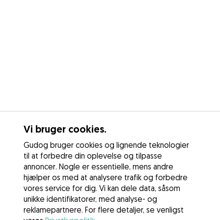
Vi bruger cookies.
Gudog bruger cookies og lignende teknologier
til at forbedre din oplevelse og tilpasse
annoncer. Nogle er essentielle, mens andre
hjælper os med at analysere trafik og forbedre
vores service for dig. Vi kan dele data, såsom
unikke identifikatorer, med analyse- og
reklamepartnere. For flere detaljer, se venligst