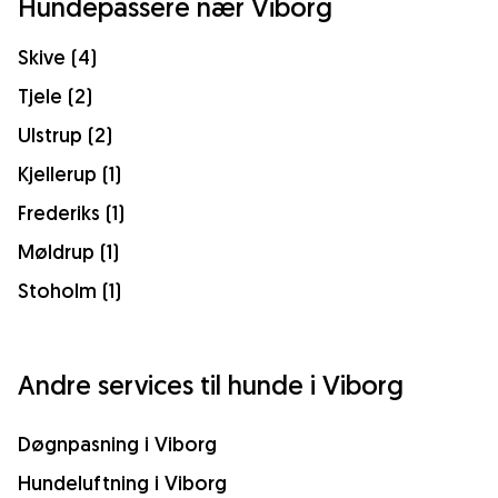
Hundepassere nær Viborg
Skive (4)
Tjele (2)
Ulstrup (2)
Kjellerup (1)
Frederiks (1)
Møldrup (1)
Stoholm (1)
Andre services til hunde i Viborg
Døgnpasning i Viborg
Hundeluftning i Viborg