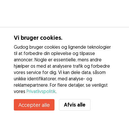
Vi bruger cookies.
Gudog bruger cookies og lignende teknologier
til at forbedre din oplevelse og tilpasse
annoncer. Nogle er essentielle, mens andre
hjælper os med at analysere trafik og forbedre
vores service for dig. Vi kan dele data, såsom
unikke identifikatorer, med analyse- og
reklamepartnere. For flere detaljer, se venligst
vores
Privatlivspolitik
.
Afvis alle
Accepter alle