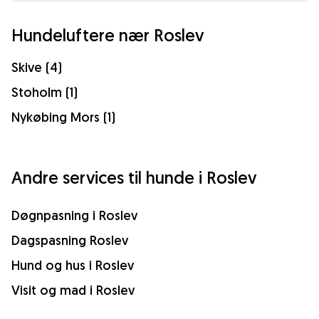
Hundeluftere nær Roslev
Skive (4)
Stoholm (1)
Nykøbing Mors (1)
Andre services til hunde i Roslev
Døgnpasning i Roslev
Dagspasning Roslev
Hund og hus i Roslev
Visit og mad i Roslev