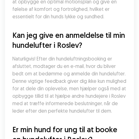
at opbygge en optimal motionsplan og give en 
følelse af komfort og fortrolighed, hvilket er 
essentielt for din hunds lykke og sundhed.
Kan jeg give en anmeldelse til min 
hundelufter i Roslev?
Naturligvis! Efter din hundeluftningsbooking er 
afsluttet, modtager du en e-mail, hvor du bliver 
bedt om at bedømme og anmelde din hundelufter. 
Denne vigtige feedback giver dig ikke kun mulighed 
for at dele din oplevelse, men hjælper også med at 
opbygge tillid til at hjælpe andre hundejere i Roslev 
med at træffe informerede beslutninger, når de 
leder efter den perfekte hundelufter til dem.
Er min hund for ung til at booke 