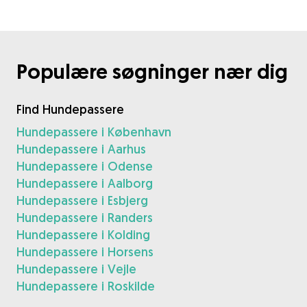
Populære søgninger nær dig
Find Hundepassere
Hundepassere i København
Hundepassere i Aarhus
Hundepassere i Odense
Hundepassere i Aalborg
Hundepassere i Esbjerg
Hundepassere i Randers
Hundepassere i Kolding
Hundepassere i Horsens
Hundepassere i Vejle
Hundepassere i Roskilde