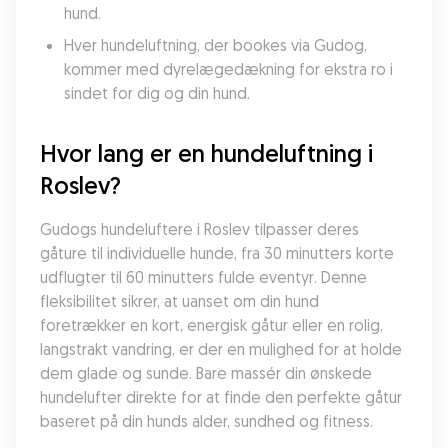
hund.
Hver hundeluftning, der bookes via Gudog, 
kommer med dyrelægedækning for ekstra ro i 
sindet for dig og din hund.
Hvor lang er en hundeluftning i 
Roslev?
Gudogs hundeluftere i Roslev tilpasser deres 
gåture til individuelle hunde, fra 30 minutters korte 
udflugter til 60 minutters fulde eventyr. Denne 
fleksibilitet sikrer, at uanset om din hund 
foretrækker en kort, energisk gåtur eller en rolig, 
langstrakt vandring, er der en mulighed for at holde 
dem glade og sunde. Bare massér din ønskede 
hundelufter direkte for at finde den perfekte gåtur 
baseret på din hunds alder, sundhed og fitness.