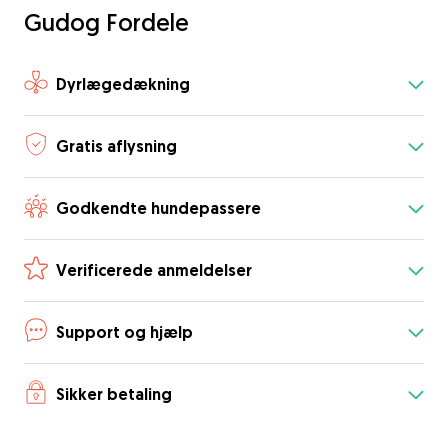
Gudog Fordele
Dyrlægedækning
Gratis aflysning
Godkendte hundepassere
Verificerede anmeldelser
Support og hjælp
Sikker betaling