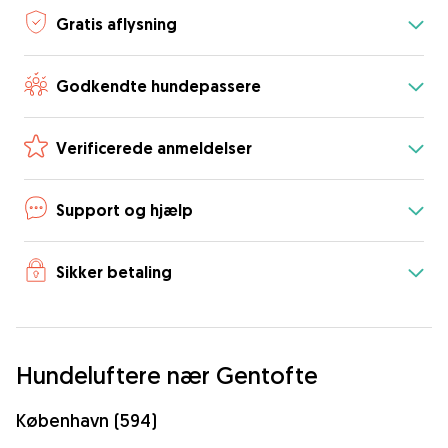
Gratis aflysning
Godkendte hundepassere
Verificerede anmeldelser
Support og hjælp
Sikker betaling
Hundeluftere nær Gentofte
København (594)