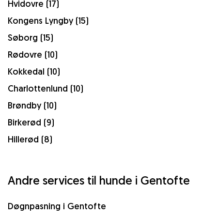
Hvidovre (17)
Kongens Lyngby (15)
Søborg (15)
Rødovre (10)
Kokkedal (10)
Charlottenlund (10)
Brøndby (10)
Birkerød (9)
Hillerød (8)
Andre services til hunde i Gentofte
Døgnpasning i Gentofte