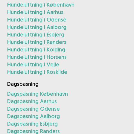
Hundeluftning i København
Hundeluftning i Aarhus
Hundeluftning i Odense
Hundeluftning i Aalborg
Hundeluftning i Esbjerg
Hundeluftning i Randers
Hundeluftning i Kolding
Hundeluftning i Horsens
Hundeluftning i Vejle
Hundeluftning i Roskilde
Dagspasning
Dagspasning København
Dagspasning Aarhus
Dagspasning Odense
Dagspasning Aalborg
Dagspasning Esbjerg
Dagspasning Randers