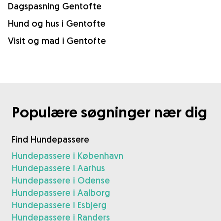
Dagspasning Gentofte
Hund og hus i Gentofte
Visit og mad i Gentofte
Populære søgninger nær dig
Find Hundepassere
Hundepassere i København
Hundepassere i Aarhus
Hundepassere i Odense
Hundepassere i Aalborg
Hundepassere i Esbjerg
Hundepassere i Randers