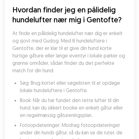
Hvordan finder jeg en pålidelig 
hundelufter nær mig i Gentofte?
At finde en pålidelig hundelufter nær dig er enkelt 
og sjovt med Gudog. Med 8 hundeluftere i 
Gentofte, der er klar til at give din hund korte 
hurtige gåture eller lange eventyr i lokale parker og 
grønne områder, sådan finder du det perfekte 
match for din hund:
Søg: Brug kortet eller søgelisten til at opdage 
lokale hundeluftere i Gentofte.
Book: Når du har fundet den rette lufter til din 
hund, kan du sikkert booke en enkelt gåtur eller 
en regelmæssig gåtureningsplan.
Fotoopdateringer: Modtag fotoopdateringer 
under din hunds gåtur, så du kan se de ruter, de 