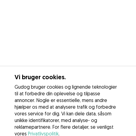
Vi bruger cookies.
Gudog bruger cookies og lignende teknologier
til at forbedre din oplevelse og tilpasse
annoncer. Nogle er essentielle, mens andre
hjælper os med at analysere trafik og forbedre
vores service for dig. Vi kan dele data, såsom
unikke identifikatorer, med analyse- og
reklamepartnere. For flere detaljer, se venligst
vores
Privatlivspolitik
.