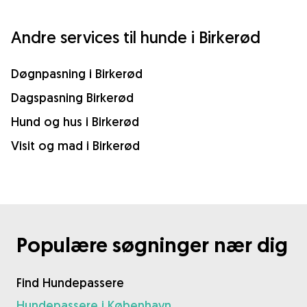
Andre services til hunde i Birkerød
Døgnpasning i Birkerød
Dagspasning Birkerød
Hund og hus i Birkerød
Visit og mad i Birkerød
Populære søgninger nær dig
Find Hundepassere
Hundepassere i København