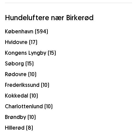
Hundeluftere nær Birkerød
København (594)
Hvidovre (17)
Kongens Lyngby (15)
Søborg (15)
Rødovre (10)
Frederikssund (10)
Kokkedal (10)
Charlottenlund (10)
Brøndby (10)
Hillerød (8)