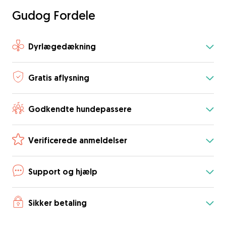
Gudog Fordele
Dyrlægedækning
Gratis aflysning
Godkendte hundepassere
Verificerede anmeldelser
Support og hjælp
Sikker betaling