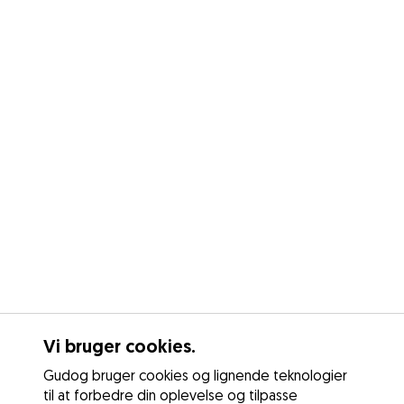
Vi bruger cookies.
Gudog bruger cookies og lignende teknologier
til at forbedre din oplevelse og tilpasse