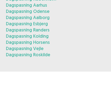
Dagspasning Aarhus
Dagspasning Odense
Dagspasning Aalborg
Dagspasning Esbjerg
Dagspasning Randers
Dagspasning Kolding
Dagspasning Horsens
Dagspasning Vejle
Dagspasning Roskilde