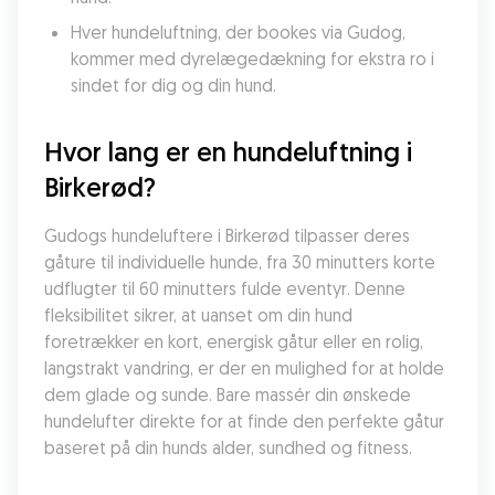
Hver hundeluftning, der bookes via Gudog, 
kommer med dyrelægedækning for ekstra ro i 
sindet for dig og din hund.
Hvor lang er en hundeluftning i 
Birkerød?
Gudogs hundeluftere i Birkerød tilpasser deres 
gåture til individuelle hunde, fra 30 minutters korte 
udflugter til 60 minutters fulde eventyr. Denne 
fleksibilitet sikrer, at uanset om din hund 
foretrækker en kort, energisk gåtur eller en rolig, 
langstrakt vandring, er der en mulighed for at holde 
dem glade og sunde. Bare massér din ønskede 
hundelufter direkte for at finde den perfekte gåtur 
baseret på din hunds alder, sundhed og fitness.