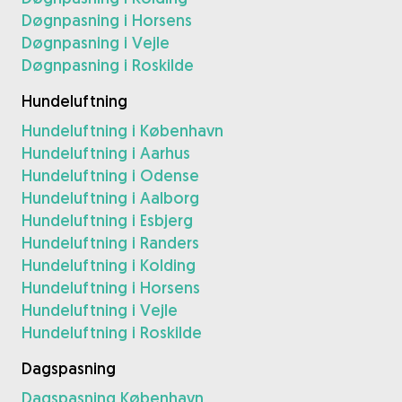
Døgnpasning i Horsens
Døgnpasning i Vejle
Døgnpasning i Roskilde
Hundeluftning
Hundeluftning i København
Hundeluftning i Aarhus
Hundeluftning i Odense
Hundeluftning i Aalborg
Hundeluftning i Esbjerg
Hundeluftning i Randers
Hundeluftning i Kolding
Hundeluftning i Horsens
Hundeluftning i Vejle
Hundeluftning i Roskilde
Dagspasning
Dagspasning København