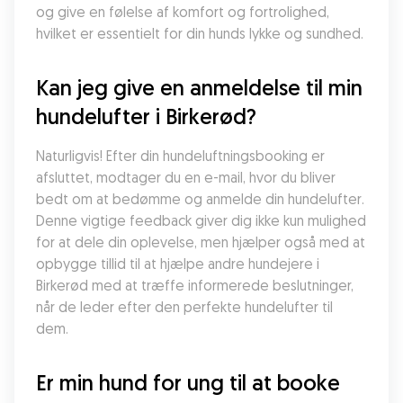
og give en følelse af komfort og fortrolighed, 
hvilket er essentielt for din hunds lykke og sundhed.
Kan jeg give en anmeldelse til min 
hundelufter i Birkerød?
Naturligvis! Efter din hundeluftningsbooking er 
afsluttet, modtager du en e-mail, hvor du bliver 
bedt om at bedømme og anmelde din hundelufter. 
Denne vigtige feedback giver dig ikke kun mulighed 
for at dele din oplevelse, men hjælper også med at 
opbygge tillid til at hjælpe andre hundejere i 
Birkerød med at træffe informerede beslutninger, 
når de leder efter den perfekte hundelufter til 
dem.
Er min hund for ung til at booke 