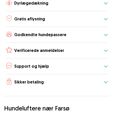
Dyrlægedækning
Gratis aflysning
Godkendte hundepassere
Verificerede anmeldelser
Support og hjælp
Sikker betaling
Hundeluftere nær Farsø