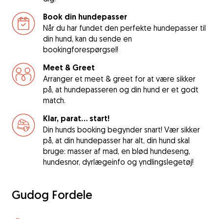
Book din hundepasser
Når du har fundet den perfekte hundepasser til
din hund, kan du sende en
bookingforespørgsel!
Meet & Greet
Arranger et meet & greet for at være sikker
på, at hundepasseren og din hund er et godt
match.
Klar, parat... start!
Din hunds booking begynder snart! Vær sikker
på, at din hundepasser har alt, din hund skal
bruge: masser af mad, en blød hundeseng,
hundesnor, dyrlægeinfo og yndlingslegetøj!
Gudog Fordele