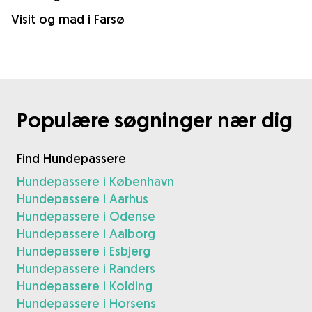
Visit og mad i Farsø
Populære søgninger nær dig
Find Hundepassere
Hundepassere i København
Hundepassere i Aarhus
Hundepassere i Odense
Hundepassere i Aalborg
Hundepassere i Esbjerg
Hundepassere i Randers
Hundepassere i Kolding
Hundepassere i Horsens