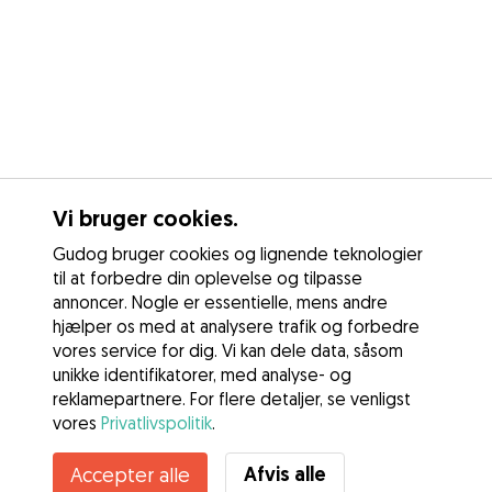
Vi bruger cookies.
Gudog bruger cookies og lignende teknologier
til at forbedre din oplevelse og tilpasse
annoncer. Nogle er essentielle, mens andre
hjælper os med at analysere trafik og forbedre
vores service for dig. Vi kan dele data, såsom
unikke identifikatorer, med analyse- og
reklamepartnere. For flere detaljer, se venligst
vores
Privatlivspolitik
.
Afvis alle
Accepter alle