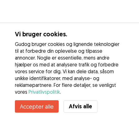
Vi bruger cookies.
Gudog bruger cookies og lignende teknologier
til at forbedre din oplevelse og tilpasse
annoncer. Nogle er essentielle, mens andre
hjælper os med at analysere trafik og forbedre
vores service for dig. Vi kan dele data, såsom
unikke identifikatorer, med analyse- og
reklamepartnere. For flere detaljer, se venligst
vores
Privatlivspolitik
.
Afvis alle
Accepter alle
Tjenester