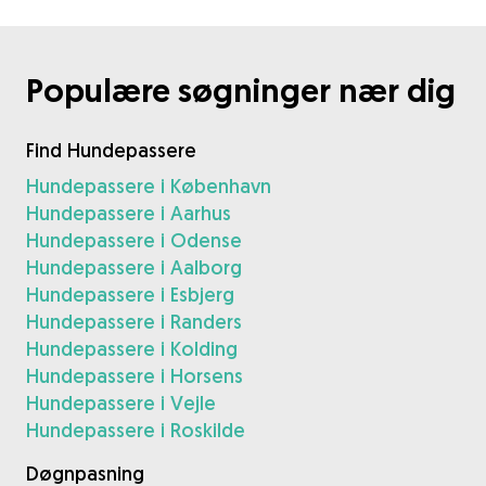
Populære søgninger nær dig
Find Hundepassere
Hundepassere i København
Hundepassere i Aarhus
Hundepassere i Odense
Hundepassere i Aalborg
Hundepassere i Esbjerg
Hundepassere i Randers
Hundepassere i Kolding
Hundepassere i Horsens
Hundepassere i Vejle
Hundepassere i Roskilde
Døgnpasning