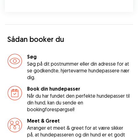
Sådan booker du
Søg
Søg på dit postnummer eller din adresse for at
se godkendte, hjertevarme hundepassere nær
dig.
Book din hundepasser
Når du har fundet den perfekte hundepasser til
din hund, kan du sende en
bookingforespørgsel!
Meet & Greet
Arranger et meet & greet for at være sikker
på, at hundepasseren og din hund er et godt