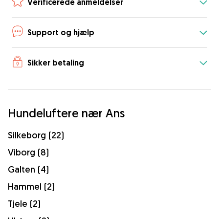
Verificerede anmeldelser
Support og hjælp
Sikker betaling
Hundeluftere nær Ans
Silkeborg (22)
Viborg (8)
Galten (4)
Hammel (2)
Tjele (2)