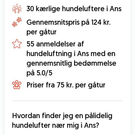
30 kærlige hundeluftere i Ans
Gennemsnitspris på 124 kr.
per gåtur
55 anmeldelser af
hundeluftning i Ans med en
gennemsnitlig bedømmelse
på 5.0/5
Priser fra 75 kr. per gåtur
Hvordan finder jeg en pålidelig 
hundelufter nær mig i Ans?