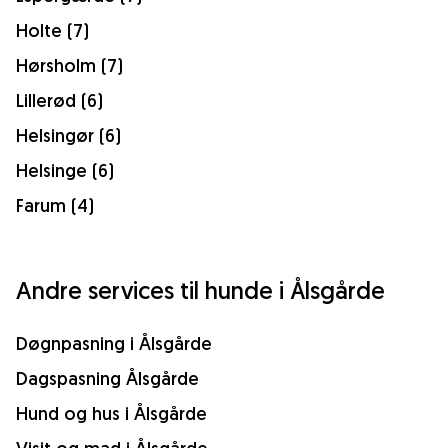
Holte (7)
Hørsholm (7)
Lillerød (6)
Helsingør (6)
Helsinge (6)
Farum (4)
Andre services til hunde i Ålsgårde
Døgnpasning i Ålsgårde
Dagspasning Ålsgårde
Hund og hus i Ålsgårde