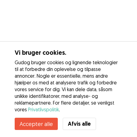
Vi bruger cookies.
Gudog bruger cookies og lignende teknologier
til at forbedre din oplevelse og tilpasse
annoncer. Nogle er essentielle, mens andre
hjælper os med at analysere trafik og forbedre
vores service for dig. Vi kan dele data, såsom
unikke identifikatorer, med analyse- og
reklamepartnere. For flere detaljer, se venligst
vores
Privatlivspolitik
.
Afvis alle
Accepter alle