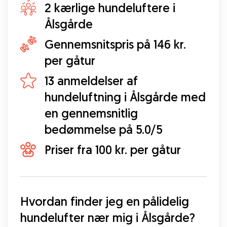
2 kærlige hundeluftere i
Ålsgårde
Gennemsnitspris på 146 kr.
per gåtur
13 anmeldelser af
hundeluftning i Ålsgårde med
en gennemsnitlig
bedømmelse på 5.0/5
Priser fra 100 kr. per gåtur
Hvordan finder jeg en pålidelig 
hundelufter nær mig i Ålsgårde?