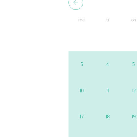
ma
ti
on
3
4
5
10
11
12
17
18
19