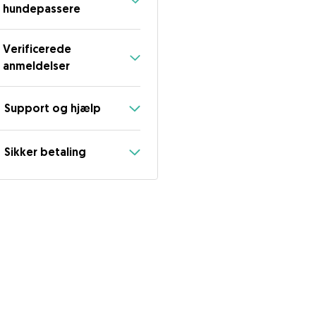
hundepassere
Verificerede
anmeldelser
Support og hjælp
Sikker betaling