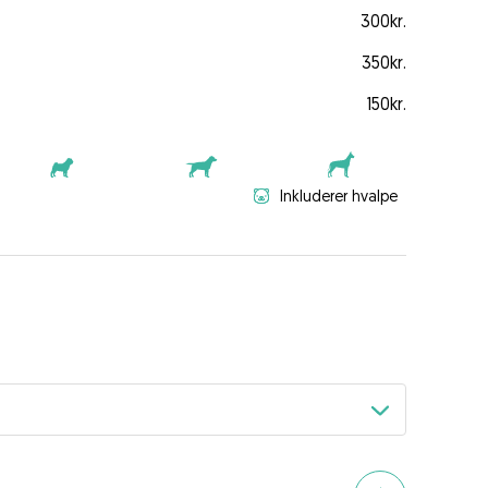
300kr.
350kr.
150kr.
Inkluderer hvalpe