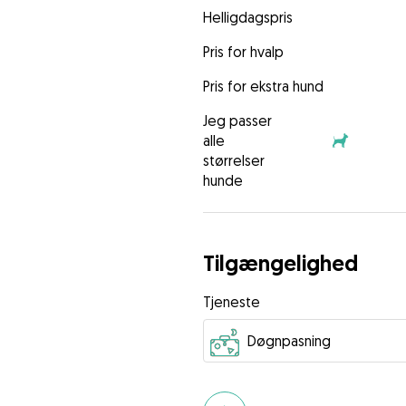
Helligdagspris
Pris for hvalp
Pris for ekstra hund
Jeg passer
alle
størrelser
hunde
Tilgængelighed
Tjeneste