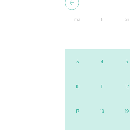
ma
ti
on
3
4
5
10
11
12
17
18
19