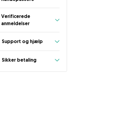
Verificerede
anmeldelser
Support og hjælp
Sikker betaling