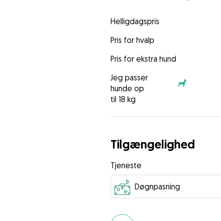
Helligdagspris
Pris for hvalp
Pris for ekstra hund
Jeg passer
hunde op
til 18 kg
Tilgængelighed
Tjeneste