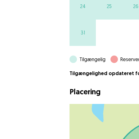
24
25
26
31
Tilgængelig
Reserve
Tilgængelighed opdateret for
Placering