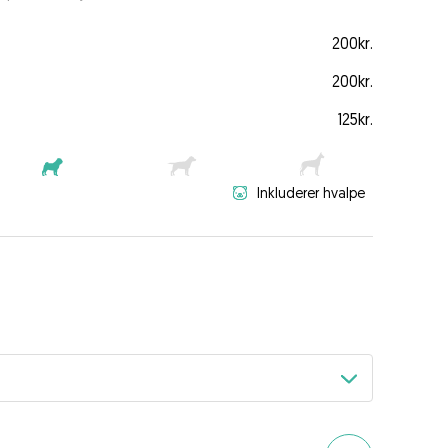
200kr.
200kr.
125kr.
Inkluderer hvalpe