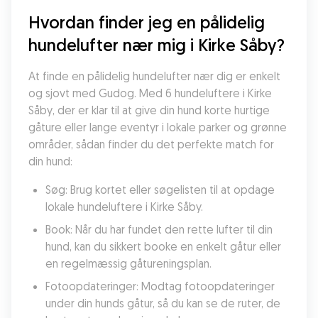
Hvordan finder jeg en pålidelig 
hundelufter nær mig i Kirke Såby?
At finde en pålidelig hundelufter nær dig er enkelt 
og sjovt med Gudog. Med 6 hundeluftere i Kirke 
Såby, der er klar til at give din hund korte hurtige 
gåture eller lange eventyr i lokale parker og grønne 
områder, sådan finder du det perfekte match for 
din hund:
Søg: Brug kortet eller søgelisten til at opdage 
lokale hundeluftere i Kirke Såby.
Book: Når du har fundet den rette lufter til din 
hund, kan du sikkert booke en enkelt gåtur eller 
en regelmæssig gåtureningsplan.
Fotoopdateringer: Modtag fotoopdateringer 
under din hunds gåtur, så du kan se de ruter, de 