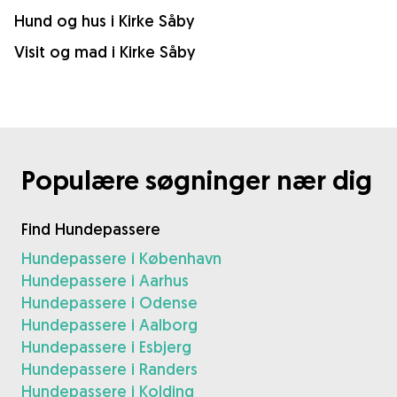
Hund og hus i Kirke Såby
Visit og mad i Kirke Såby
Populære søgninger nær dig
Find Hundepassere
Hundepassere i København
Hundepassere i Aarhus
Hundepassere i Odense
Hundepassere i Aalborg
Hundepassere i Esbjerg
Hundepassere i Randers
Hundepassere i Kolding