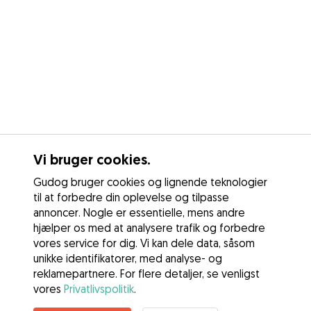
Vi bruger cookies.
Gudog bruger cookies og lignende teknologier
til at forbedre din oplevelse og tilpasse
annoncer. Nogle er essentielle, mens andre
hjælper os med at analysere trafik og forbedre
vores service for dig. Vi kan dele data, såsom
unikke identifikatorer, med analyse- og
reklamepartnere. For flere detaljer, se venligst
vores
Privatlivspolitik
.