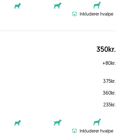
Inkluderer hvalpe
350kr.
+
80kr.
375kr.
360kr.
235kr.
Inkluderer hvalpe