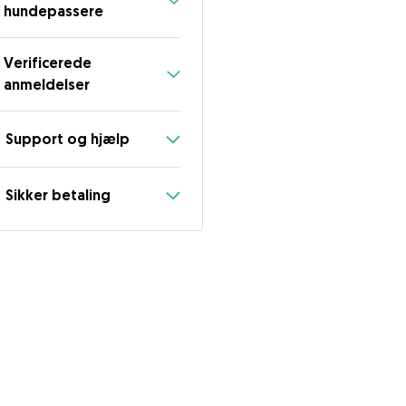
hundepassere
Verificerede
anmeldelser
Support og hjælp
Sikker betaling