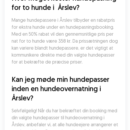
for to hunde i  Årslev?
Mange hundepassere i Årslev tilbyder en rabatpris 
for ekstra hunde under en hundepasningsbooking. 
Med en 50% rabat vil den gennemsnitlige pris per 
nat for to hunde være 358 kr. Da prissætningen dog 
kan variere blandt hundepassere, er det vigtigt at 
kommunikere direkte med din valgte hundepasser 
for at bekræfte de præcise priser.
Kan jeg møde min hundepasser 
inden en hundeovernatning i 
Årslev?
Selvfølgelig! Når du har bekræftet din booking med 
din valgte hundepasser til hundeovernatning i 
Årslev, anbefaler vi, at alle hundeejere arrangerer et 