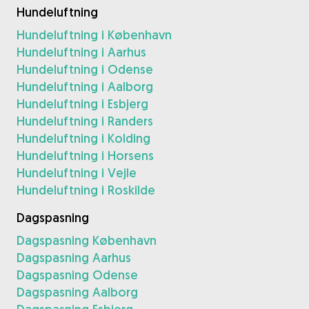
Hundeluftning
Hundeluftning i København
Hundeluftning i Aarhus
Hundeluftning i Odense
Hundeluftning i Aalborg
Hundeluftning i Esbjerg
Hundeluftning i Randers
Hundeluftning i Kolding
Hundeluftning i Horsens
Hundeluftning i Vejle
Hundeluftning i Roskilde
Dagspasning
Dagspasning København
Dagspasning Aarhus
Dagspasning Odense
Dagspasning Aalborg