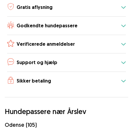
Gratis aflysning
Godkendte hundepassere
Verificerede anmeldelser
Support og hjælp
Sikker betaling
Hundepassere nær Årslev
Odense (105)