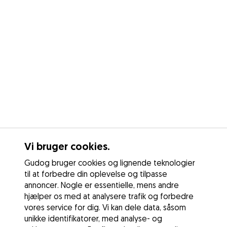
Vi bruger cookies.
Gudog bruger cookies og lignende teknologier
til at forbedre din oplevelse og tilpasse
annoncer. Nogle er essentielle, mens andre
hjælper os med at analysere trafik og forbedre
vores service for dig. Vi kan dele data, såsom
unikke identifikatorer, med analyse- og