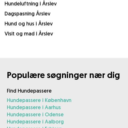
Hundeluftning i Årslev
Dagspasning Årslev
Hund og hus i Årslev
Visit og mad i Årslev
Populære søgninger nær dig
Find Hundepassere
Hundepassere i København
Hundepassere i Aarhus
Hundepassere i Odense
Hundepassere i Aalborg