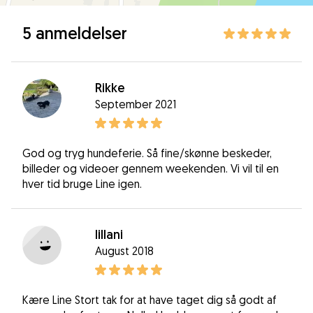
5 anmeldelser
Rikke
September 2021
God og tryg hundeferie. Så fine/skønne beskeder,
billeder og videoer gennem weekenden. Vi vil til en
hver tid bruge Line igen.
lillani
August 2018
Kære Line Stort tak for at have taget dig så godt af