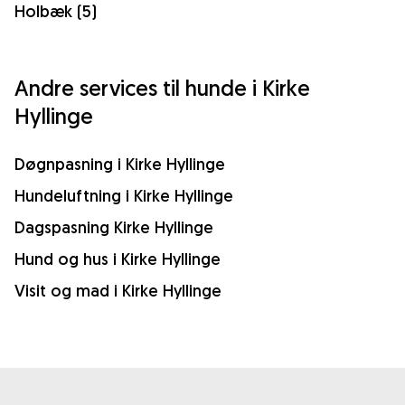
Holbæk (5)
Andre services til hunde i Kirke
Hyllinge
Døgnpasning i Kirke Hyllinge
Hundeluftning i Kirke Hyllinge
Dagspasning Kirke Hyllinge
Hund og hus i Kirke Hyllinge
Visit og mad i Kirke Hyllinge