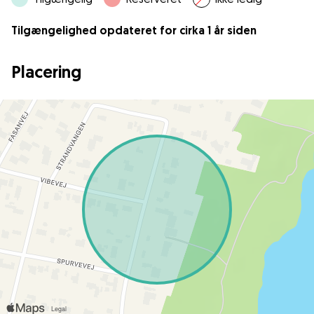
Tilgængelighed opdateret for cirka 1 år siden
Placering