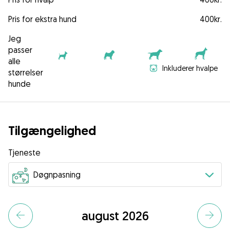
Pris for ekstra hund
400kr.
Jeg
passer
alle
Inkluderer hvalpe
størrelser
hunde
Tilgængelighed
Tjeneste
august 2026