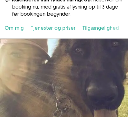
booking nu, med gratis aflysning op til 3 dage
før bookingen begynder.
Om mig
Tjenester og priser
Tilgængelighed