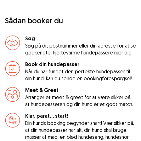
Sådan booker du
Søg
Søg på dit postnummer eller din adresse for at se
godkendte, hjertevarme hundepassere nær dig.
Book din hundepasser
Når du har fundet den perfekte hundepasser til
din hund, kan du sende en bookingforespørgsel!
Meet & Greet
Arranger et meet & greet for at være sikker på,
at hundepasseren og din hund er et godt match.
Klar, parat... start!
Din hunds booking begynder snart! Vær sikker på,
at din hundepasser har alt, din hund skal bruge:
masser af mad, en blød hundeseng, hundesnor,