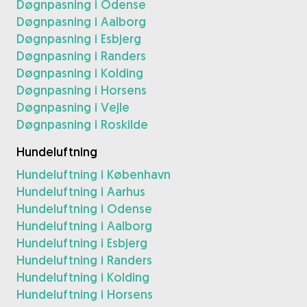
Døgnpasning i Odense
Døgnpasning i Aalborg
Døgnpasning i Esbjerg
Døgnpasning i Randers
Døgnpasning i Kolding
Døgnpasning i Horsens
Døgnpasning i Vejle
Døgnpasning i Roskilde
Hundeluftning
Hundeluftning i København
Hundeluftning i Aarhus
Hundeluftning i Odense
Hundeluftning i Aalborg
Hundeluftning i Esbjerg
Hundeluftning i Randers
Hundeluftning i Kolding
Hundeluftning i Horsens