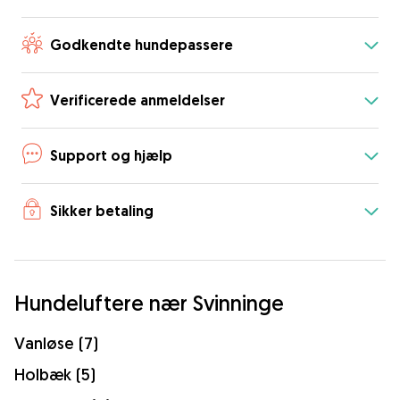
Godkendte hundepassere
Verificerede anmeldelser
Support og hjælp
Sikker betaling
Hundeluftere nær Svinninge
Vanløse (7)
Holbæk (5)