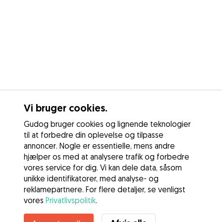
Vi bruger cookies.
Gudog bruger cookies og lignende teknologier
til at forbedre din oplevelse og tilpasse
annoncer. Nogle er essentielle, mens andre
hjælper os med at analysere trafik og forbedre
vores service for dig. Vi kan dele data, såsom
unikke identifikatorer, med analyse- og
reklamepartnere. For flere detaljer, se venligst
vores
Privatlivspolitik
.