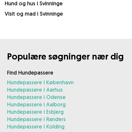
Hund og hus i Svinninge
Visit og mad i Svinninge
Populære søgninger nær dig
Find Hundepassere
Hundepassere i København
Hundepassere i Aarhus
Hundepassere i Odense
Hundepassere i Aalborg
Hundepassere i Esbjerg
Hundepassere i Randers
Hundepassere i Kolding