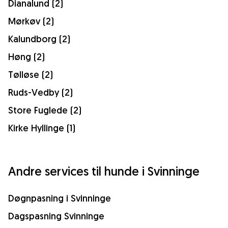
Dianalund (2)
Mørkøv (2)
Kalundborg (2)
Høng (2)
Tølløse (2)
Ruds-Vedby (2)
Store Fuglede (2)
Kirke Hyllinge (1)
Andre services til hunde i Svinninge
Døgnpasning i Svinninge
Dagspasning Svinninge