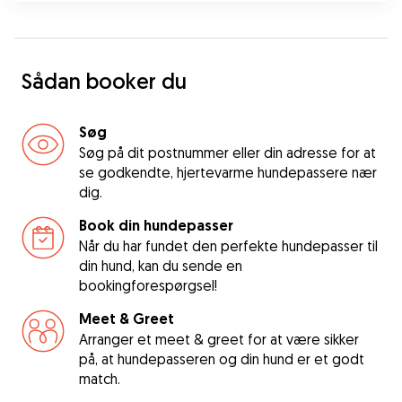
Sådan booker du
Søg
Søg på dit postnummer eller din adresse for at
se godkendte, hjertevarme hundepassere nær
dig.
Book din hundepasser
Når du har fundet den perfekte hundepasser til
din hund, kan du sende en
bookingforespørgsel!
Meet & Greet
Arranger et meet & greet for at være sikker
på, at hundepasseren og din hund er et godt
match.