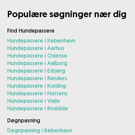
Populære søgninger nær dig
Find Hundepassere
Hundepassere i København
Hundepassere i Aarhus
Hundepassere i Odense
Hundepassere i Aalborg
Hundepassere i Esbjerg
Hundepassere i Randers
Hundepassere i Kolding
Hundepassere i Horsens
Hundepassere i Vejle
Hundepassere i Roskilde
Døgnpasning
Døgnpasning i København