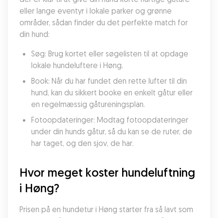
eller lange eventyr i lokale parker og grønne 
områder, sådan finder du det perfekte match for 
din hund:
Søg: Brug kortet eller søgelisten til at opdage 
lokale hundeluftere i Høng.
Book: Når du har fundet den rette lufter til din 
hund, kan du sikkert booke en enkelt gåtur eller 
en regelmæssig gåtureningsplan.
Fotoopdateringer: Modtag fotoopdateringer 
under din hunds gåtur, så du kan se de ruter, de 
har taget, og den sjov, de har.
Hvor meget koster hundeluftning 
i Høng?
Prisen på en hundetur i Høng starter fra så lavt som 