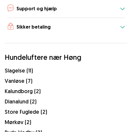
Support og hjælp
Sikker betaling
Hundeluftere nær Høng
Slagelse (11)
Vanløse (7)
Kalundborg (2)
Dianalund (2)
Store Fuglede (2)
Mørkøv (2)