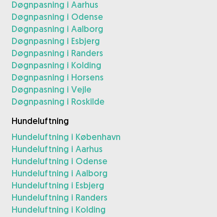
Døgnpasning i Aarhus
Døgnpasning i Odense
Døgnpasning i Aalborg
Døgnpasning i Esbjerg
Døgnpasning i Randers
Døgnpasning i Kolding
Døgnpasning i Horsens
Døgnpasning i Vejle
Døgnpasning i Roskilde
Hundeluftning
Hundeluftning i København
Hundeluftning i Aarhus
Hundeluftning i Odense
Hundeluftning i Aalborg
Hundeluftning i Esbjerg
Hundeluftning i Randers
Hundeluftning i Kolding