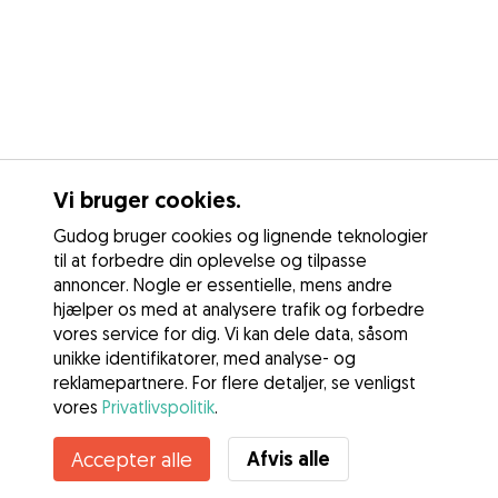
Vi bruger cookies.
Gudog bruger cookies og lignende teknologier
til at forbedre din oplevelse og tilpasse
annoncer. Nogle er essentielle, mens andre
hjælper os med at analysere trafik og forbedre
vores service for dig. Vi kan dele data, såsom
unikke identifikatorer, med analyse- og
reklamepartnere. For flere detaljer, se venligst
vores
Privatlivspolitik
.
Afvis alle
Accepter alle