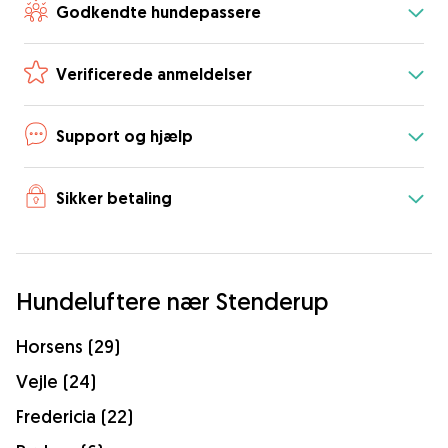
Godkendte hundepassere
Verificerede anmeldelser
Support og hjælp
Sikker betaling
Hundeluftere nær Stenderup
Horsens (29)
Vejle (24)
Fredericia (22)