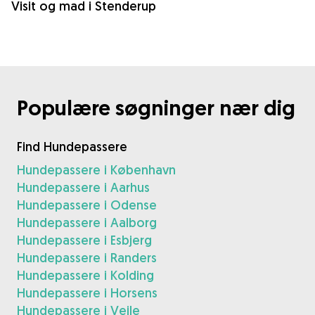
Visit og mad i Stenderup
Populære søgninger nær dig
Find Hundepassere
Hundepassere i København
Hundepassere i Aarhus
Hundepassere i Odense
Hundepassere i Aalborg
Hundepassere i Esbjerg
Hundepassere i Randers
Hundepassere i Kolding
Hundepassere i Horsens
Hundepassere i Vejle