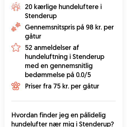
20 kærlige hundeluftere i
Stenderup
Gennemsnitspris på 98 kr. per
gåtur
52 anmeldelser af
hundeluftning i Stenderup
med en gennemsnitlig
bedømmelse på 0.0/5
Priser fra 75 kr. per gåtur
Hvordan finder jeg en pålidelig 
hundelufter nær mig i Stenderup?