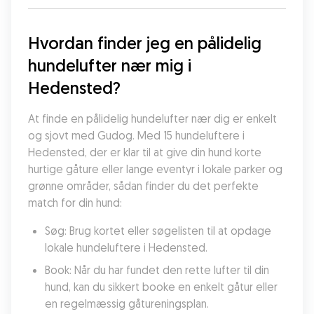
Hvordan finder jeg en pålidelig 
hundelufter nær mig i 
Hedensted?
At finde en pålidelig hundelufter nær dig er enkelt 
og sjovt med Gudog. Med 15 hundeluftere i 
Hedensted, der er klar til at give din hund korte 
hurtige gåture eller lange eventyr i lokale parker og 
grønne områder, sådan finder du det perfekte 
match for din hund:
Søg: Brug kortet eller søgelisten til at opdage 
lokale hundeluftere i Hedensted.
Book: Når du har fundet den rette lufter til din 
hund, kan du sikkert booke en enkelt gåtur eller 
en regelmæssig gåtureningsplan.