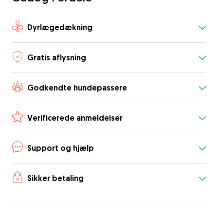
Dyrlægedækning
Gratis aflysning
Godkendte hundepassere
Verificerede anmeldelser
Support og hjælp
Sikker betaling