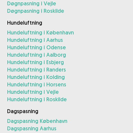
Døgnpasning i Vejle
Døgnpasning i Roskilde
Hundeluftning
Hundeluftning i København
Hundeluftning i Aarhus
Hundeluftning i Odense
Hundeluftning i Aalborg
Hundeluftning i Esbjerg
Hundeluftning i Randers
Hundeluftning i Kolding
Hundeluftning i Horsens
Hundeluftning i Vejle
Hundeluftning i Roskilde
Dagspasning
Dagspasning København
Dagspasning Aarhus