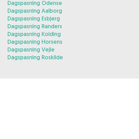
Dagspasning Odense
Dagspasning Aalborg
Dagspasning Esbjerg
Dagspasning Randers
Dagspasning Kolding
Dagspasning Horsens
Dagspasning Vejle
Dagspasning Roskilde