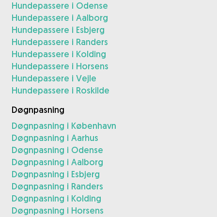
Hundepassere i Odense
Hundepassere i Aalborg
Hundepassere i Esbjerg
Hundepassere i Randers
Hundepassere i Kolding
Hundepassere i Horsens
Hundepassere i Vejle
Hundepassere i Roskilde
Døgnpasning
Døgnpasning i København
Døgnpasning i Aarhus
Døgnpasning i Odense
Døgnpasning i Aalborg
Døgnpasning i Esbjerg
Døgnpasning i Randers
Døgnpasning i Kolding
Døgnpasning i Horsens