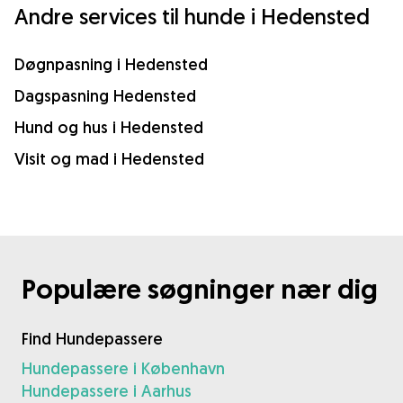
Andre services til hunde i Hedensted
Døgnpasning i Hedensted
Dagspasning Hedensted
Hund og hus i Hedensted
Visit og mad i Hedensted
Populære søgninger nær dig
Find Hundepassere
Hundepassere i København
Hundepassere i Aarhus