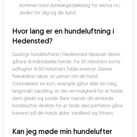
kommer med dyrelægedækning for ekstra ro i 
sindet for dig og din hund.
Hvor lang er en hundeluftning i 
Hedensted?
Gudogs hundeluftere i Hedensted tilpasser deres 
gåture til individuelle hunde, fra 30 minutters korte 
udflugter til 60 minutters fulde eventyr. Denne 
fleksibilitet sikrer, at uanset om din hund 
foretrækker en kort, energisk gåtur eller en rolig, 
langstrakt vandring, er der en mulighed for at holde 
dem glade og sunde. Bare massér din ønskede 
hundelufter direkte for at finde den perfekte gåtur 
baseret på din hunds alder, sundhed og fitness.
Kan jeg møde min hundelufter 