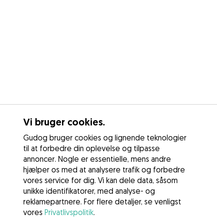
Vi bruger cookies.
Gudog bruger cookies og lignende teknologier
til at forbedre din oplevelse og tilpasse
annoncer. Nogle er essentielle, mens andre
hjælper os med at analysere trafik og forbedre
vores service for dig. Vi kan dele data, såsom
unikke identifikatorer, med analyse- og
reklamepartnere. For flere detaljer, se venligst
vores
Privatlivspolitik
.