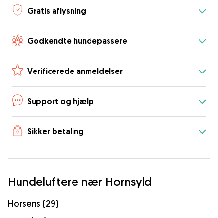
Gratis aflysning
Godkendte hundepassere
Verificerede anmeldelser
Support og hjælp
Sikker betaling
Hundeluftere nær Hornsyld
Horsens (29)