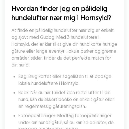
Hvordan finder jeg en pålidelig 
hundelufter nær mig i Hornsyld?
At finde en pålidelig hundelufter nær dig er enkelt 
og sjovt med Gudog. Med 3 hundeluftere i 
Hornsyld, der er klar til at give din hund korte hurtige 
gåture eller lange eventyr i lokale parker og grønne 
områder, sådan finder du det perfekte match for 
din hund:
Søg: Brug kortet eller søgelisten til at opdage 
lokale hundeluftere i Hornsyld.
Book: Når du har fundet den rette lufter til din 
hund, kan du sikkert booke en enkelt gåtur eller 
en regelmæssig gåtureningsplan.
Fotoopdateringer: Modtag fotoopdateringer 
under din hunds gåtur, så du kan se de ruter, de 