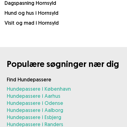
Dagspasning Hornsyld
Hund og hus i Hornsyld
Visit og mad i Hornsyld
Populære søgninger nær dig
Find Hundepassere
Hundepassere i København
Hundepassere i Aarhus
Hundepassere i Odense
Hundepassere i Aalborg
Hundepassere i Esbjerg
Hundepassere i Randers