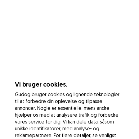
Vi bruger cookies.
Gudog bruger cookies og lignende teknologier
til at forbedre din oplevelse og tilpasse
annoncer. Nogle er essentielle, mens andre
hjælper os med at analysere trafik og forbedre
vores service for dig. Vi kan dele data, såsom
unikke identifikatorer, med analyse- og
reklamepartnere. For flere detaljer, se venligst