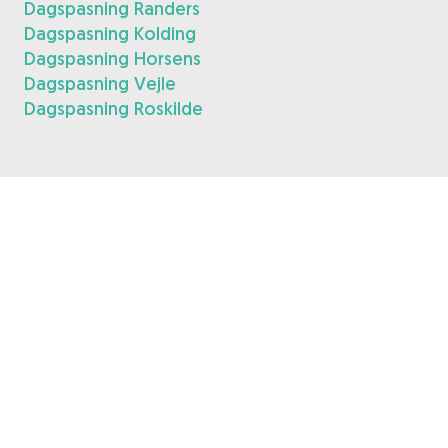
Dagspasning Randers
Dagspasning Kolding
Dagspasning Horsens
Dagspasning Vejle
Dagspasning Roskilde