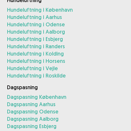
Hundeluftning
Hundeluftning i København
Hundeluftning i Aarhus
Hundeluftning i Odense
Hundeluftning i Aalborg
Hundeluftning i Esbjerg
Hundeluftning i Randers
Hundeluftning i Kolding
Hundeluftning i Horsens
Hundeluftning i Vejle
Hundeluftning i Roskilde
Dagspasning
Dagspasning København
Dagspasning Aarhus
Dagspasning Odense
Dagspasning Aalborg
Dagspasning Esbjerg