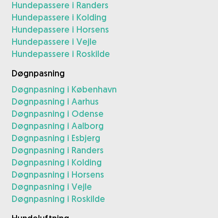
Hundepassere i Randers
Hundepassere i Kolding
Hundepassere i Horsens
Hundepassere i Vejle
Hundepassere i Roskilde
Døgnpasning
Døgnpasning i København
Døgnpasning i Aarhus
Døgnpasning i Odense
Døgnpasning i Aalborg
Døgnpasning i Esbjerg
Døgnpasning i Randers
Døgnpasning i Kolding
Døgnpasning i Horsens
Døgnpasning i Vejle
Døgnpasning i Roskilde