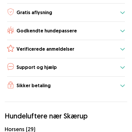
Gratis aflysning
Godkendte hundepassere
Verificerede anmeldelser
Support og hjælp
Sikker betaling
Hundeluftere nær Skærup
Horsens (29)