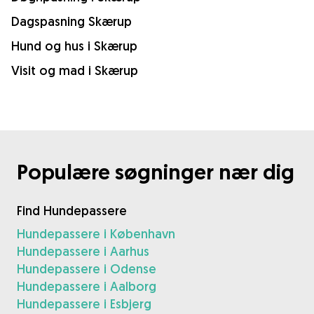
Dagspasning Skærup
Hund og hus i Skærup
Visit og mad i Skærup
Populære søgninger nær dig
Find Hundepassere
Hundepassere i København
Hundepassere i Aarhus
Hundepassere i Odense
Hundepassere i Aalborg
Hundepassere i Esbjerg