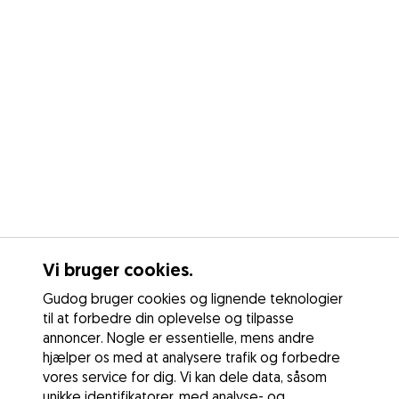
Vi bruger cookies.
Gudog bruger cookies og lignende teknologier
til at forbedre din oplevelse og tilpasse
annoncer. Nogle er essentielle, mens andre
hjælper os med at analysere trafik og forbedre
vores service for dig. Vi kan dele data, såsom
unikke identifikatorer, med analyse- og