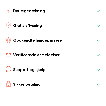
Dyrlægedækning
Gratis aflysning
Godkendte hundepassere
Verificerede anmeldelser
Support og hjælp
Sikker betaling