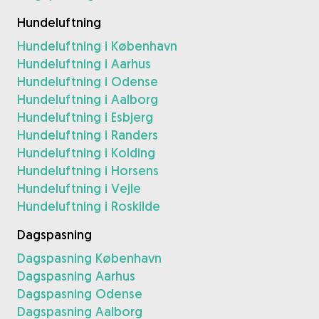
Hundeluftning
Hundeluftning i København
Hundeluftning i Aarhus
Hundeluftning i Odense
Hundeluftning i Aalborg
Hundeluftning i Esbjerg
Hundeluftning i Randers
Hundeluftning i Kolding
Hundeluftning i Horsens
Hundeluftning i Vejle
Hundeluftning i Roskilde
Dagspasning
Dagspasning København
Dagspasning Aarhus
Dagspasning Odense
Dagspasning Aalborg