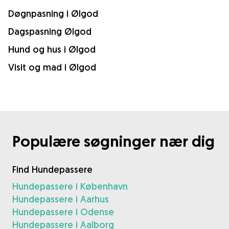
Døgnpasning i Ølgod
Dagspasning Ølgod
Hund og hus i Ølgod
Visit og mad i Ølgod
Populære søgninger nær dig
Find Hundepassere
Hundepassere i København
Hundepassere i Aarhus
Hundepassere i Odense
Hundepassere i Aalborg