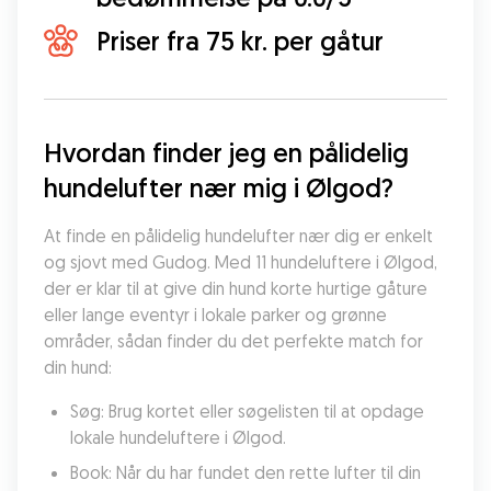
Priser fra 75 kr. per gåtur
Hvordan finder jeg en pålidelig 
hundelufter nær mig i Ølgod?
At finde en pålidelig hundelufter nær dig er enkelt 
og sjovt med Gudog. Med 11 hundeluftere i Ølgod, 
der er klar til at give din hund korte hurtige gåture 
eller lange eventyr i lokale parker og grønne 
områder, sådan finder du det perfekte match for 
din hund:
Søg: Brug kortet eller søgelisten til at opdage 
lokale hundeluftere i Ølgod.
Book: Når du har fundet den rette lufter til din 