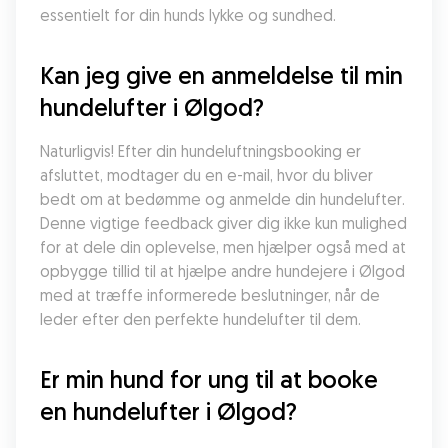
essentielt for din hunds lykke og sundhed.
Kan jeg give en anmeldelse til min 
hundelufter i Ølgod?
Naturligvis! Efter din hundeluftningsbooking er 
afsluttet, modtager du en e-mail, hvor du bliver 
bedt om at bedømme og anmelde din hundelufter. 
Denne vigtige feedback giver dig ikke kun mulighed 
for at dele din oplevelse, men hjælper også med at 
opbygge tillid til at hjælpe andre hundejere i Ølgod 
med at træffe informerede beslutninger, når de 
leder efter den perfekte hundelufter til dem.
Er min hund for ung til at booke 
en hundelufter i Ølgod?