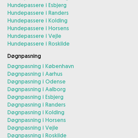
Hundepassere i Esbjerg
Hundepassere i Randers
Hundepassere i Kolding
Hundepassere i Horsens
Hundepassere i Vejle
Hundepassere i Roskilde
Døgnpasning
Døgnpasning i København
Døgnpasning i Aarhus
Døgnpasning i Odense
Døgnpasning i Aalborg
Døgnpasning i Esbjerg
Døgnpasning i Randers
Døgnpasning i Kolding
Døgnpasning i Horsens
Døgnpasning i Vejle
Døgnpasning i Roskilde