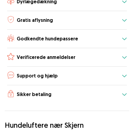
Dyrlægedækning
Gratis aflysning
Godkendte hundepassere
Verificerede anmeldelser
Support og hjælp
Sikker betaling
Hundeluftere nær Skjern