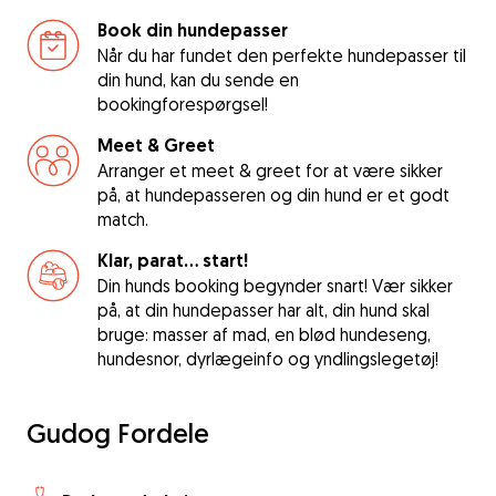
Book din hundepasser
Når du har fundet den perfekte hundepasser til
din hund, kan du sende en
bookingforespørgsel!
Meet & Greet
Arranger et meet & greet for at være sikker
på, at hundepasseren og din hund er et godt
match.
Klar, parat... start!
Din hunds booking begynder snart! Vær sikker
på, at din hundepasser har alt, din hund skal
bruge: masser af mad, en blød hundeseng,
hundesnor, dyrlægeinfo og yndlingslegetøj!
Gudog Fordele