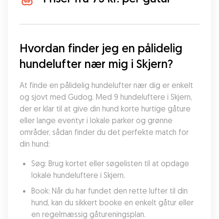
Hvordan finder jeg en pålidelig 
hundelufter nær mig i Skjern?
At finde en pålidelig hundelufter nær dig er enkelt 
og sjovt med Gudog. Med 9 hundeluftere i Skjern, 
der er klar til at give din hund korte hurtige gåture 
eller lange eventyr i lokale parker og grønne 
områder, sådan finder du det perfekte match for 
din hund:
Søg: Brug kortet eller søgelisten til at opdage 
lokale hundeluftere i Skjern.
Book: Når du har fundet den rette lufter til din 
hund, kan du sikkert booke en enkelt gåtur eller 
en regelmæssig gåtureningsplan.