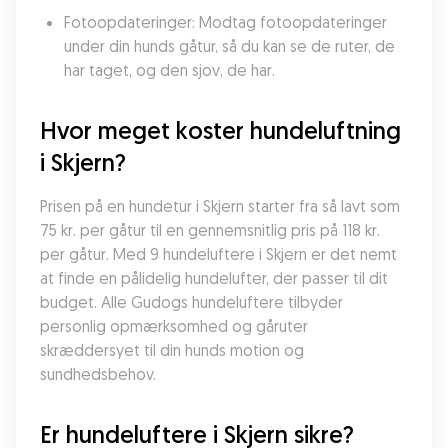
Fotoopdateringer: Modtag fotoopdateringer 
under din hunds gåtur, så du kan se de ruter, de 
har taget, og den sjov, de har.
Hvor meget koster hundeluftning 
i Skjern?
Prisen på en hundetur i Skjern starter fra så lavt som 
75 kr. per gåtur til en gennemsnitlig pris på 118 kr. 
per gåtur. Med 9 hundeluftere i Skjern er det nemt 
at finde en pålidelig hundelufter, der passer til dit 
budget. Alle Gudogs hundeluftere tilbyder 
personlig opmærksomhed og gåruter 
skræddersyet til din hunds motion og 
sundhedsbehov.
Er hundeluftere i Skjern sikre?