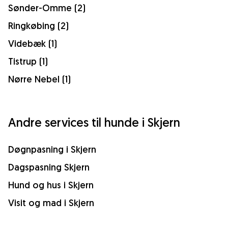
Sønder-Omme (2)
Ringkøbing (2)
Videbæk (1)
Tistrup (1)
Nørre Nebel (1)
Andre services til hunde i Skjern
Døgnpasning i Skjern
Dagspasning Skjern
Hund og hus i Skjern
Visit og mad i Skjern