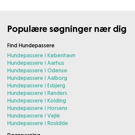
Populære søgninger nær dig
Find Hundepassere
Hundepassere i København
Hundepassere i Aarhus
Hundepassere i Odense
Hundepassere i Aalborg
Hundepassere i Esbjerg
Hundepassere i Randers
Hundepassere i Kolding
Hundepassere i Horsens
Hundepassere i Vejle
Hundepassere i Roskilde