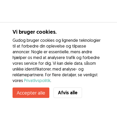
Vi bruger cookies.
Gudog bruger cookies og lignende teknologier
til at forbedre din oplevelse og tilpasse
annoncer. Nogle er essentielle, mens andre
hjælper os med at analysere trafik og forbedre
vores service for dig. Vi kan dele data, såsom
unikke identifikatorer, med analyse- og
reklamepartnere. For flere detaljer, se venligst
vores
Privatlivspolitik
.
Afvis alle
Accepter alle