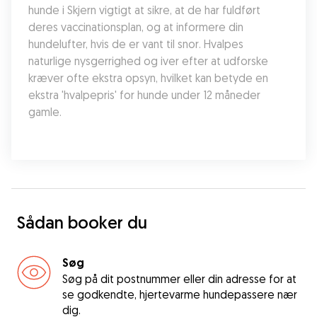
hunde i Skjern vigtigt at sikre, at de har fuldført 
deres vaccinationsplan, og at informere din 
hundelufter, hvis de er vant til snor. Hvalpes 
naturlige nysgerrighed og iver efter at udforske 
kræver ofte ekstra opsyn, hvilket kan betyde en 
ekstra 'hvalpepris' for hunde under 12 måneder 
gamle.
Sådan booker du
Søg
Søg på dit postnummer eller din adresse for at
se godkendte, hjertevarme hundepassere nær
dig.