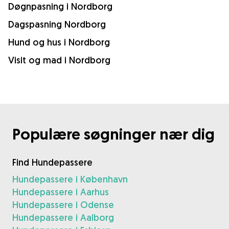
Døgnpasning i Nordborg
Dagspasning Nordborg
Hund og hus i Nordborg
Visit og mad i Nordborg
Populære søgninger nær dig
Find Hundepassere
Hundepassere i København
Hundepassere i Aarhus
Hundepassere i Odense
Hundepassere i Aalborg