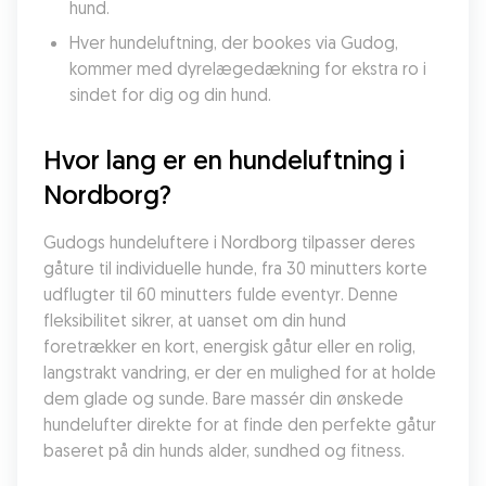
hund.
Hver hundeluftning, der bookes via Gudog, 
kommer med dyrelægedækning for ekstra ro i 
sindet for dig og din hund.
Hvor lang er en hundeluftning i 
Nordborg?
Gudogs hundeluftere i Nordborg tilpasser deres 
gåture til individuelle hunde, fra 30 minutters korte 
udflugter til 60 minutters fulde eventyr. Denne 
fleksibilitet sikrer, at uanset om din hund 
foretrækker en kort, energisk gåtur eller en rolig, 
langstrakt vandring, er der en mulighed for at holde 
dem glade og sunde. Bare massér din ønskede 
hundelufter direkte for at finde den perfekte gåtur 
baseret på din hunds alder, sundhed og fitness.