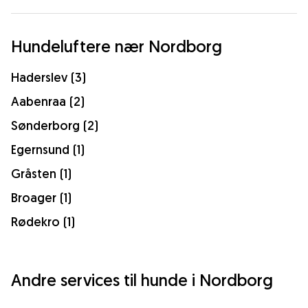
Hundeluftere nær Nordborg
Haderslev (3)
Aabenraa (2)
Sønderborg (2)
Egernsund (1)
Gråsten (1)
Broager (1)
Rødekro (1)
Andre services til hunde i Nordborg