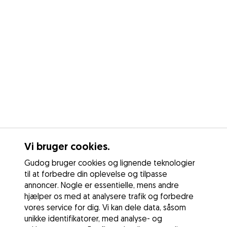
Vi bruger cookies.
Gudog bruger cookies og lignende teknologier
til at forbedre din oplevelse og tilpasse
annoncer. Nogle er essentielle, mens andre
hjælper os med at analysere trafik og forbedre
vores service for dig. Vi kan dele data, såsom
unikke identifikatorer, med analyse- og