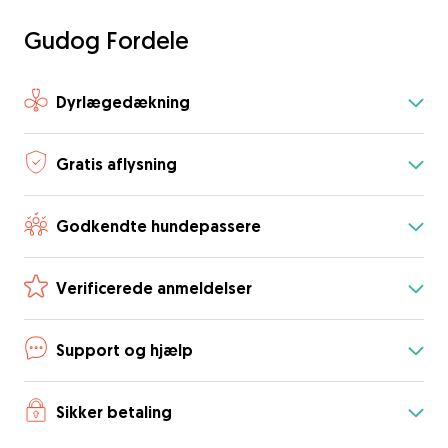
Gudog Fordele
Dyrlægedækning
Gratis aflysning
Godkendte hundepassere
Verificerede anmeldelser
Support og hjælp
Sikker betaling