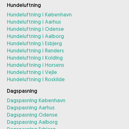
Hundeluftning
Hundeluftning i København
Hundeluftning i Aarhus
Hundeluftning i Odense
Hundeluftning i Aalborg
Hundeluftning i Esbjerg
Hundeluftning i Randers
Hundeluftning i Kolding
Hundeluftning i Horsens
Hundeluftning i Vejle
Hundeluftning i Roskilde
Dagspasning
Dagspasning København
Dagspasning Aarhus
Dagspasning Odense
Dagspasning Aalborg