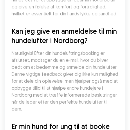
og give en følelse af komfort og fortrolighed, 
hvilket er essentielt for din hunds lykke og sundhed.
Kan jeg give en anmeldelse til min 
hundelufter i Nordborg?
Naturligvis! Efter din hundeluftningsbooking er 
afsluttet, modtager du en e-mail, hvor du bliver 
bedt om at bedømme og anmelde din hundelufter. 
Denne vigtige feedback giver dig ikke kun mulighed 
for at dele din oplevelse, men hjælper også med at 
opbygge tillid til at hjælpe andre hundejere i 
Nordborg med at træffe informerede beslutninger, 
når de leder efter den perfekte hundelufter til 
dem.
Er min hund for ung til at booke 