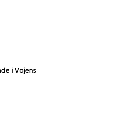
nde i Vojens