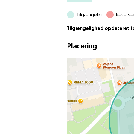
Tilgængelig
Reserve
Tilgængelighed opdateret for
Placering