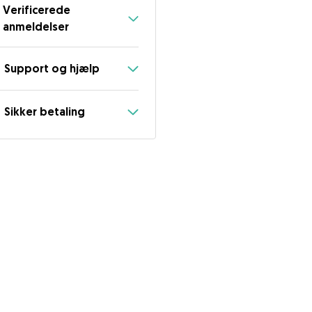
Verificerede
anmeldelser
Support og hjælp
Sikker betaling