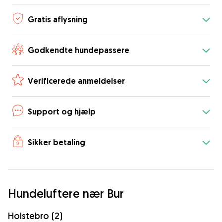
Gratis aflysning
Godkendte hundepassere
Verificerede anmeldelser
Support og hjælp
Sikker betaling
Hundeluftere nær Bur
Holstebro (2)