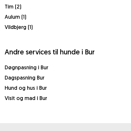
Tim (2)
Aulum (1)
Vildbjerg (1)
Andre services til hunde i Bur
Døgnpasning i Bur
Dagspasning Bur
Hund og hus i Bur
Visit og mad i Bur