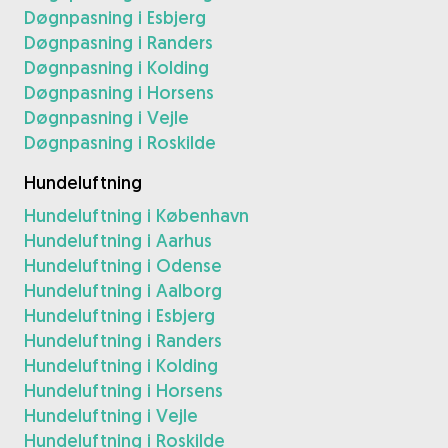
Døgnpasning i Esbjerg
Døgnpasning i Randers
Døgnpasning i Kolding
Døgnpasning i Horsens
Døgnpasning i Vejle
Døgnpasning i Roskilde
Hundeluftning
Hundeluftning i København
Hundeluftning i Aarhus
Hundeluftning i Odense
Hundeluftning i Aalborg
Hundeluftning i Esbjerg
Hundeluftning i Randers
Hundeluftning i Kolding
Hundeluftning i Horsens
Hundeluftning i Vejle
Hundeluftning i Roskilde