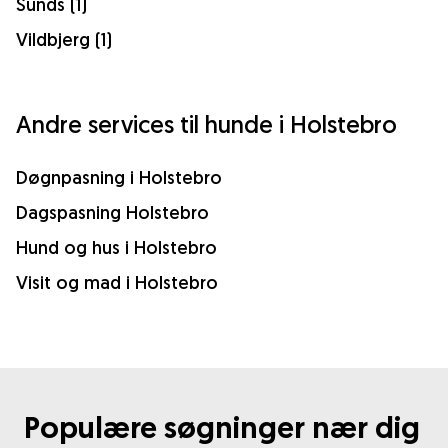
Sunds (1)
Vildbjerg (1)
Andre services til hunde i Holstebro
Døgnpasning i Holstebro
Dagspasning Holstebro
Hund og hus i Holstebro
Visit og mad i Holstebro
Populære søgninger nær dig