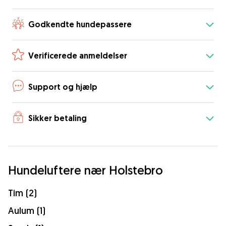
Godkendte hundepassere
Verificerede anmeldelser
Support og hjælp
Sikker betaling
Hundeluftere nær Holstebro
Tim (2)
Aulum (1)