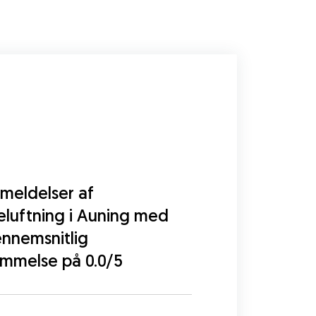
meldelser af
luftning i Auning med
nnemsnitlig
mmelse på 0.0/5