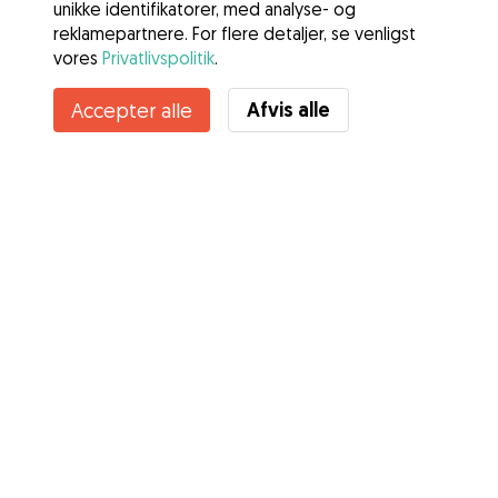
unikke identifikatorer, med analyse- og
reklamepartnere. For flere detaljer, se venligst
vores
Privatlivspolitik
.
Afvis alle
Accepter alle
Tjenester
Sådan fungerer det
Om Gudog
Anmeldelser
Dyrlægedækning
Gode råd Ejere
Tips til hundepasser