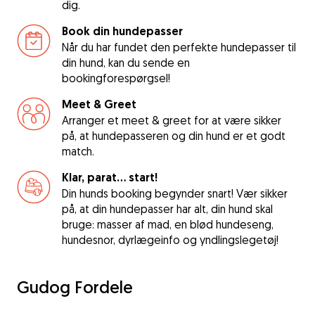
dig.
Book din hundepasser
Når du har fundet den perfekte hundepasser til
din hund, kan du sende en
bookingforespørgsel!
Meet & Greet
Arranger et meet & greet for at være sikker
på, at hundepasseren og din hund er et godt
match.
Klar, parat... start!
Din hunds booking begynder snart! Vær sikker
på, at din hundepasser har alt, din hund skal
bruge: masser af mad, en blød hundeseng,
hundesnor, dyrlægeinfo og yndlingslegetøj!
Gudog Fordele