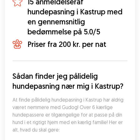
15 anmeldelseraf
hundepasning i Kastrup med
en gennemsnitlig
bedømmelse på 5.0/5
Priser fra 200 kr. per nat
Sådan finder jeg pålidelig 
hundepasning nær mig i Kastrup?
At finde pålidelig hundepasning i Kastrup har aldrig 
været nemmere med Gudog! Over 6 kærlige 
hundepassere er tilgængelige for at passe på din 
hund i et rigtigt hjem med en kærlig familie! Her er 
alt, hvad du skal gøre: