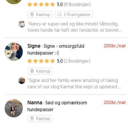
5.0
(
8
Bookinger
)
Kastrup
2
Stamgæster
“
Nancy er super sød og ikke mindst tålmodig.
Vores hunde har haft det fantastisk, er blevet
forkælet og er helt trygge og glade at få hjem.
Tak for et super 5-stjernet ophold!
”
Signe
200kr.
/nat
·
Signe - omsorgsfuld
hundepasser :-)
5.0
(
2
Bookinger
)
Kastrup
“
Signe and her family were amazing of taking
care of our dog Karma! She kept us updated,
send pictures and simply took in Karma as a part
of the fam :) would def recommend!
”
Nanna
200kr.
/nat
·
Sød og opmærksom
hundepasser
Kastrup