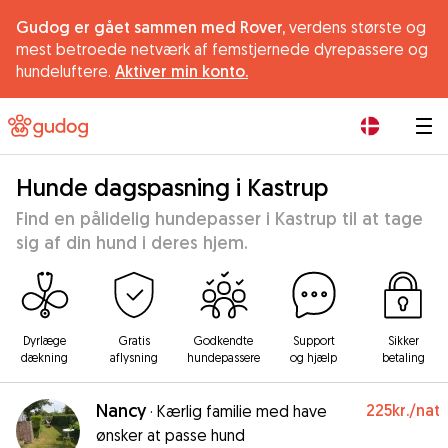
Gudog er gået sammen med Rover,
verdens største og
mest betroede netværk af femstjernede dyrepassere og
hundeluftere.
Aktiver min konto.
|
Hunde dagspasning i Kastrup
Find en pålidelig hundepasser i Kastrup til at tage
sig af din hund i deres hjem.
Dyrlæge
Gratis
Godkendte
Support
Sikker
dækning
aflysning
hundepassere
og hjælp
betaling
Nancy
225kr.
/nat
·
Kærlig familie med have
ønsker at passe hund