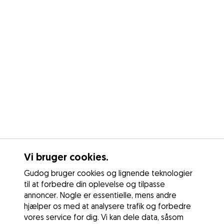
Vi bruger cookies.
Gudog bruger cookies og lignende teknologier
til at forbedre din oplevelse og tilpasse
annoncer. Nogle er essentielle, mens andre
hjælper os med at analysere trafik og forbedre
vores service for dig. Vi kan dele data, såsom