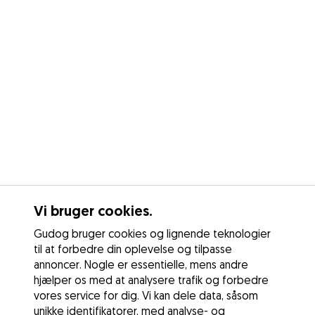
Vi bruger cookies.
Gudog bruger cookies og lignende teknologier
til at forbedre din oplevelse og tilpasse
annoncer. Nogle er essentielle, mens andre
hjælper os med at analysere trafik og forbedre
vores service for dig. Vi kan dele data, såsom
unikke identifikatorer, med analyse- og