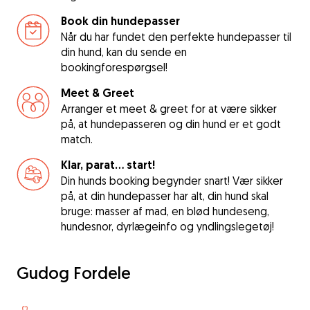
Book din hundepasser
Når du har fundet den perfekte hundepasser til
din hund, kan du sende en
bookingforespørgsel!
Meet & Greet
Arranger et meet & greet for at være sikker
på, at hundepasseren og din hund er et godt
match.
Klar, parat... start!
Din hunds booking begynder snart! Vær sikker
på, at din hundepasser har alt, din hund skal
bruge: masser af mad, en blød hundeseng,
hundesnor, dyrlægeinfo og yndlingslegetøj!
Gudog Fordele