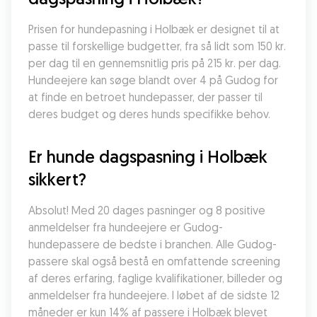
Prisen for hundepasning i Holbæk er designet til at 
passe til forskellige budgetter, fra så lidt som 150 kr. 
per dag til en gennemsnitlig pris på 215 kr. per dag. 
Hundeejere kan søge blandt over 4 på Gudog for 
at finde en betroet hundepasser, der passer til 
deres budget og deres hunds specifikke behov.
Er hunde dagspasning i Holbæk 
sikkert?
Absolut! Med 20 dages pasninger og 8 positive 
anmeldelser fra hundeejere er Gudog-
hundepassere de bedste i branchen. Alle Gudog-
passere skal også bestå en omfattende screening 
af deres erfaring, faglige kvalifikationer, billeder og 
anmeldelser fra hundeejere. I løbet af de sidste 12 
måneder er kun 14% af passere i Holbæk blevet 