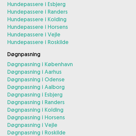
Hundepassere i Esbjerg
Hundepassere i Randers
Hundepassere i Kolding
Hundepassere i Horsens
Hundepassere i Vejle
Hundepassere i Roskilde
Døgnpasning
Døgnpasning i København
Døgnpasning i Aarhus
Døgnpasning i Odense
Døgnpasning i Aalborg
Døgnpasning i Esbjerg
Døgnpasning i Randers
Døgnpasning i Kolding
Døgnpasning i Horsens
Døgnpasning i Vejle
Døgnpasning i Roskilde