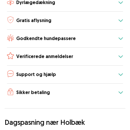
Dyrlægedækning
Gratis aflysning
Godkendte hundepassere
Verificerede anmeldelser
Support og hjælp
Sikker betaling
Dagspasning nær Holbæk