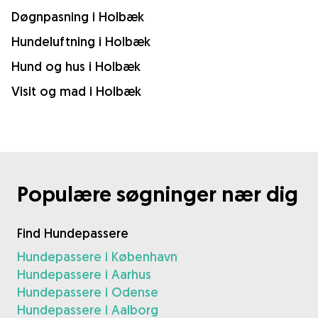
Døgnpasning i Holbæk
Hundeluftning i Holbæk
Hund og hus i Holbæk
Visit og mad i Holbæk
Populære søgninger nær dig
Find Hundepassere
Hundepassere i København
Hundepassere i Aarhus
Hundepassere i Odense
Hundepassere i Aalborg