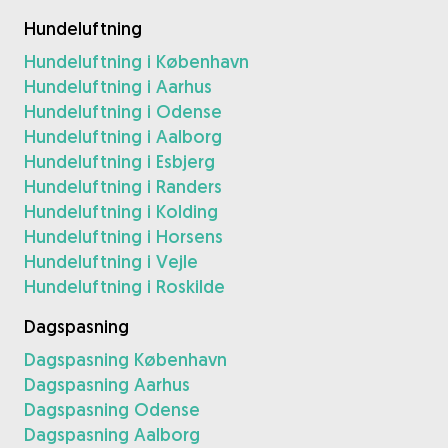
Hundeluftning
Hundeluftning i København
Hundeluftning i Aarhus
Hundeluftning i Odense
Hundeluftning i Aalborg
Hundeluftning i Esbjerg
Hundeluftning i Randers
Hundeluftning i Kolding
Hundeluftning i Horsens
Hundeluftning i Vejle
Hundeluftning i Roskilde
Dagspasning
Dagspasning København
Dagspasning Aarhus
Dagspasning Odense
Dagspasning Aalborg