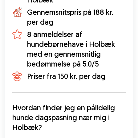
Gennemsnitspris på 188 kr.
per dag
8 anmeldelser af
hundebørnehave i Holbæk
med en gennemsnitlig
bedømmelse på 5.0/5
Priser fra 150 kr. per dag
Hvordan finder jeg en pålidelig 
hunde dagspasning nær mig i 
Holbæk?