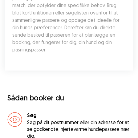
match, der opfylder dine specifikke behov. Brug 
blot kortfunktionen eller søgelisten ovenfor til at 
sammenligne passere og opdage det ideelle for 
din hunds præferencer. Derefter kan du direkte 
sende besked til passeren for at planlægge en 
booking, der fungerer for dig, din hund og din 
pasningspasser.
Sådan booker du
Søg
Søg på dit postnummer eller din adresse for at
se godkendte, hjertevarme hundepassere nær
dig.