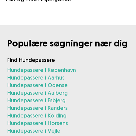
Populære søgninger nær dig
Find Hundepassere
Hundepassere i København
Hundepassere i Aarhus
Hundepassere i Odense
Hundepassere i Aalborg
Hundepassere i Esbjerg
Hundepassere i Randers
Hundepassere i Kolding
Hundepassere i Horsens
Hundepassere i Vejle