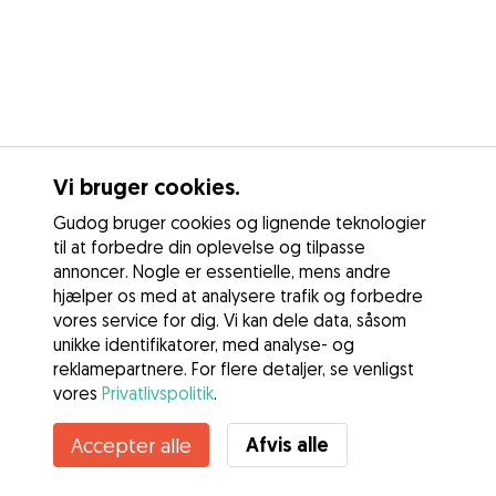
Vi bruger cookies.
Gudog bruger cookies og lignende teknologier
til at forbedre din oplevelse og tilpasse
annoncer. Nogle er essentielle, mens andre
hjælper os med at analysere trafik og forbedre
vores service for dig. Vi kan dele data, såsom
unikke identifikatorer, med analyse- og
reklamepartnere. For flere detaljer, se venligst
vores
Privatlivspolitik
.
Afvis alle
Accepter alle