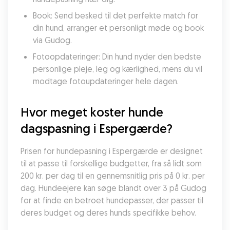
Book: Send besked til det perfekte match for 
din hund, arranger et personligt møde og book 
via Gudog.
Fotoopdateringer: Din hund nyder den bedste 
personlige pleje, leg og kærlighed, mens du vil 
modtage fotoupdateringer hele dagen.
Hvor meget koster hunde 
dagspasning i Espergærde?
Prisen for hundepasning i Espergærde er designet 
til at passe til forskellige budgetter, fra så lidt som 
200 kr. per dag til en gennemsnitlig pris på 0 kr. per 
dag. Hundeejere kan søge blandt over 3 på Gudog 
for at finde en betroet hundepasser, der passer til 
deres budget og deres hunds specifikke behov.