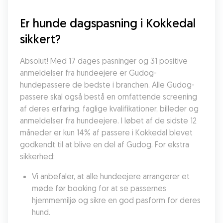
Er hunde dagspasning i Kokkedal 
sikkert?
Absolut! Med 17 dages pasninger og 31 positive 
anmeldelser fra hundeejere er Gudog-
hundepassere de bedste i branchen. Alle Gudog-
passere skal også bestå en omfattende screening 
af deres erfaring, faglige kvalifikationer, billeder og 
anmeldelser fra hundeejere. I løbet af de sidste 12 
måneder er kun 14% af passere i Kokkedal blevet 
godkendt til at blive en del af Gudog. For ekstra 
sikkerhed:
Vi anbefaler, at alle hundeejere arrangerer et 
møde før booking for at se passernes 
hjemmemiljø og sikre en god pasform for deres 
hund.