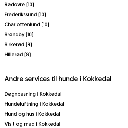
Rødovre (10)
Frederikssund (10)
Charlottenlund (10)
Brøndby (10)
Birkerød (9)
Hillerød (8)
Andre services til hunde i Kokkedal
Døgnpasning i Kokkedal
Hundeluftning i Kokkedal
Hund og hus i Kokkedal
Visit og mad i Kokkedal