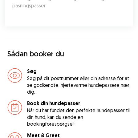
pasningspasser.
Sådan booker du
Søg
Søg på dit postnummer eller din adresse for at
se godkendte, hjertevarme hundepassere nær
dig.
Book din hundepasser
Når du har fundet den perfekte hundepasser til
din hund, kan du sende en
bookingforespørgsel!
Meet & Greet