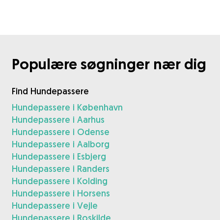
Populære søgninger nær dig
Find Hundepassere
Hundepassere i København
Hundepassere i Aarhus
Hundepassere i Odense
Hundepassere i Aalborg
Hundepassere i Esbjerg
Hundepassere i Randers
Hundepassere i Kolding
Hundepassere i Horsens
Hundepassere i Vejle
Hundepassere i Roskilde