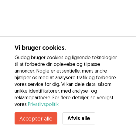
Vi bruger cookies.
Gudog bruger cookies og lignende teknologier
til at forbedre din oplevelse og tilpasse
annoncer. Nogle er essentielle, mens andre
hjælper os med at analysere trafik og forbedre
vores service for dig. Vi kan dele data, såsom
unikke identifikatorer, med analyse- og
reklamepartnere. For flere detaljer, se venligst
vores
Privatlivspolitik
.
Afvis alle
Accepter alle