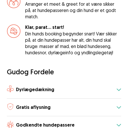
Arranger et meet & greet for at være sikker
på, at hundepasseren og din hund er et godt
match.
Klar, parat... start!
Din hunds booking begynder snart! Vær sikker
på, at din hundepasser har alt, din hund skal
bruge: masser af mad, en blød hundeseng,
hundesnor, dyrlægeinfo og yndlingslegetøj!
Gudog Fordele
Dyrlægedækning
Gratis aflysning
Godkendte hundepassere