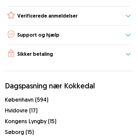
Verificerede anmeldelser
Support og hjælp
Sikker betaling
Dagspasning nær Kokkedal
København (594)
Hvidovre (17)
Kongens Lyngby (15)
Søborg (15)