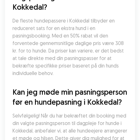
Kokkedal?
De fleste hundepassere i Kokkedal tilbyder en 
reduceret sats for en ekstra hund i en 
pasningsbooking. Med en 50% rabat vil den 
forventede gennemsnitlige daglige pris være 308 
kr. for to hunde. Da priser kan variere, er det bedst 
at tale direkte med din pasningspasser for at 
bekræfte specifikke priser baseret på din hunds 
individuelle behov.
Kan jeg møde min pasningsperson 
før en hundepasning i Kokkedal?
Selvfølgelig! Når du har bekræftet din booking med 
din valgte pasningsperson til dagpleje for hunde i 
Kokkedal, anbefaler vi, at alle hundeejere arrangerer 
et møde og hilsen. Dette giver dig mulighed for at 