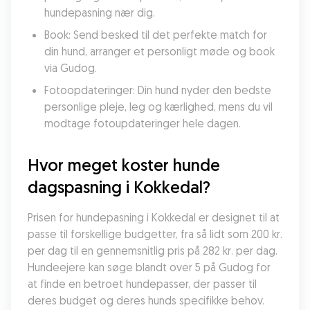
hundepasning nær dig.
Book: Send besked til det perfekte match for 
din hund, arranger et personligt møde og book 
via Gudog.
Fotoopdateringer: Din hund nyder den bedste 
personlige pleje, leg og kærlighed, mens du vil 
modtage fotoupdateringer hele dagen.
Hvor meget koster hunde 
dagspasning i Kokkedal?
Prisen for hundepasning i Kokkedal er designet til at 
passe til forskellige budgetter, fra så lidt som 200 kr. 
per dag til en gennemsnitlig pris på 282 kr. per dag. 
Hundeejere kan søge blandt over 5 på Gudog for 
at finde en betroet hundepasser, der passer til 
deres budget og deres hunds specifikke behov.