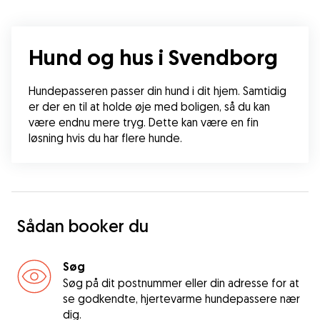
Hund og hus i Svendborg
Hundepasseren passer din hund i dit hjem. Samtidig 
er der en til at holde øje med boligen, så du kan 
være endnu mere tryg. Dette kan være en fin 
løsning hvis du har flere hunde.
Sådan booker du
Søg
Søg på dit postnummer eller din adresse for at
se godkendte, hjertevarme hundepassere nær
dig.