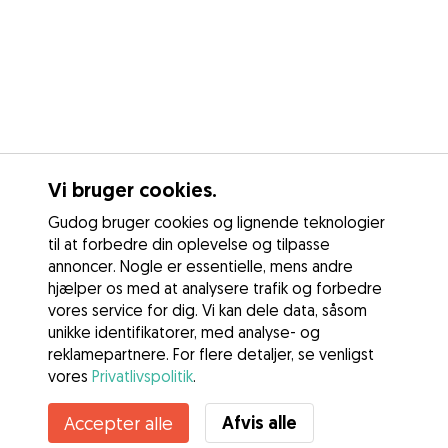
Vi bruger cookies.
Gudog bruger cookies og lignende teknologier
til at forbedre din oplevelse og tilpasse
annoncer. Nogle er essentielle, mens andre
hjælper os med at analysere trafik og forbedre
vores service for dig. Vi kan dele data, såsom
unikke identifikatorer, med analyse- og
reklamepartnere. For flere detaljer, se venligst
vores
Privatlivspolitik
.
Afvis alle
Accepter alle