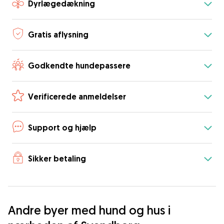
Dyrlægedækning
Gratis aflysning
Godkendte hundepassere
Verificerede anmeldelser
Support og hjælp
Sikker betaling
Andre byer med hund og hus i