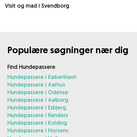
Visit og mad i Svendborg
Populære søgninger nær dig
Find Hundepassere
Hundepassere i København
Hundepassere i Aarhus
Hundepassere i Odense
Hundepassere i Aalborg
Hundepassere i Esbjerg
Hundepassere i Randers
Hundepassere i Kolding
Hundepassere i Horsens