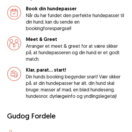
Book din hundepasser
Når du har fundet den perfekte hundepasser til
din hund, kan du sende en
bookingforespørgsel!
Meet & Greet
Arranger et meet & greet for at være sikker
på, at hundepasseren og din hund er et godt
match.
Klar, parat... start!
Din hunds booking begynder snart! Vær sikker
på, at din hundepasser har alt, din hund skal
bruge: masser af mad, en blød hundeseng,
hundesnor, dyrlægeinfo og yndlingslegetøj!
Gudog Fordele