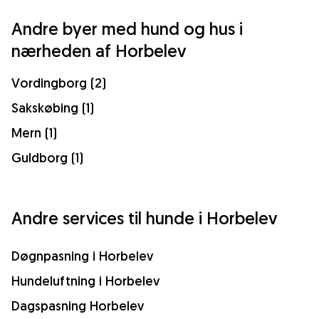
Andre byer med hund og hus i
nærheden af Horbelev
Vordingborg (2)
Sakskøbing (1)
Mern (1)
Guldborg (1)
Andre services til hunde i Horbelev
Døgnpasning i Horbelev
Hundeluftning i Horbelev
Dagspasning Horbelev