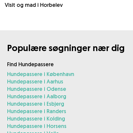
Visit og mad i Horbelev
Populære søgninger nær dig
Find Hundepassere
Hundepassere i København
Hundepassere i Aarhus
Hundepassere i Odense
Hundepassere i Aalborg
Hundepassere i Esbjerg
Hundepassere i Randers
Hundepassere i Kolding
Hundepassere i Horsens