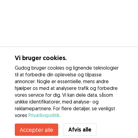
Vi bruger cookies.
Gudog bruger cookies og lignende teknologier
til at forbedre din oplevelse og tilpasse
annoncer. Nogle er essentielle, mens andre
hjælper os med at analysere trafik og forbedre
vores service for dig. Vi kan dele data, såsom
unikke identifikatorer, med analyse- og
reklamepartnere. For flere detaljer, se venligst
vores
Privatlivspolitik
.
Afvis alle
Accepter alle