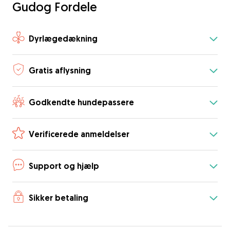
Gudog Fordele
Dyrlægedækning
Gratis aflysning
Godkendte hundepassere
Verificerede anmeldelser
Support og hjælp
Sikker betaling