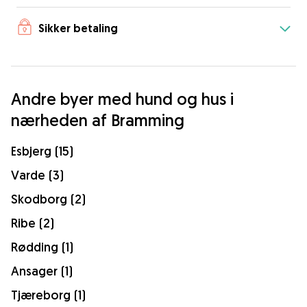
Sikker betaling
Andre byer med hund og hus i
nærheden af Bramming
Esbjerg (15)
Varde (3)
Skodborg (2)
Ribe (2)
Rødding (1)
Ansager (1)
Tjæreborg (1)