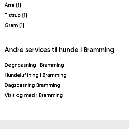
Årre (1)
Tistrup (1)
Gram (1)
Andre services til hunde i Bramming
Døgnpasning i Bramming
Hundeluftning i Bramming
Dagspasning Bramming
Visit og mad i Bramming