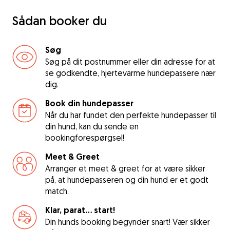
Sådan booker du
Søg
Søg på dit postnummer eller din adresse for at
se godkendte, hjertevarme hundepassere nær
dig.
Book din hundepasser
Når du har fundet den perfekte hundepasser til
din hund, kan du sende en
bookingforespørgsel!
Meet & Greet
Arranger et meet & greet for at være sikker
på, at hundepasseren og din hund er et godt
match.
Klar, parat... start!
Din hunds booking begynder snart! Vær sikker