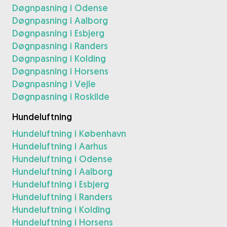
Døgnpasning i Odense
Døgnpasning i Aalborg
Døgnpasning i Esbjerg
Døgnpasning i Randers
Døgnpasning i Kolding
Døgnpasning i Horsens
Døgnpasning i Vejle
Døgnpasning i Roskilde
Hundeluftning
Hundeluftning i København
Hundeluftning i Aarhus
Hundeluftning i Odense
Hundeluftning i Aalborg
Hundeluftning i Esbjerg
Hundeluftning i Randers
Hundeluftning i Kolding
Hundeluftning i Horsens