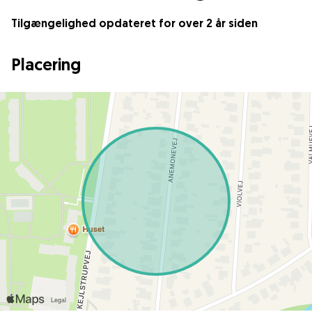
Tilgængelighed opdateret for over 2 år siden
Placering