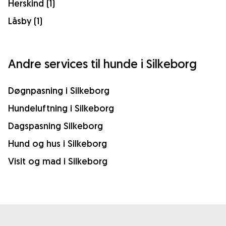
Herskind (1)
Låsby (1)
Andre services til hunde i Silkeborg
Døgnpasning i Silkeborg
Hundeluftning i Silkeborg
Dagspasning Silkeborg
Hund og hus i Silkeborg
Visit og mad i Silkeborg