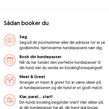
Sådan booker du
Søg
Søg på dit postnummer eller din adresse for at se
godkendte, hjertevarme hundepassere nær dig.
Book din hundepasser
Når du har fundet den perfekte hundepasser til
din hund, kan du sende en bookingforespørgsel!
Meet & Greet
Arranger et meet & greet for at være sikker på,
at hundepasseren og din hund er et godt match.
Klar, parat... start!
Din hunds booking begynder snart! Vær sikker på,
at din hundepasser har alt, din hund skal bruge: