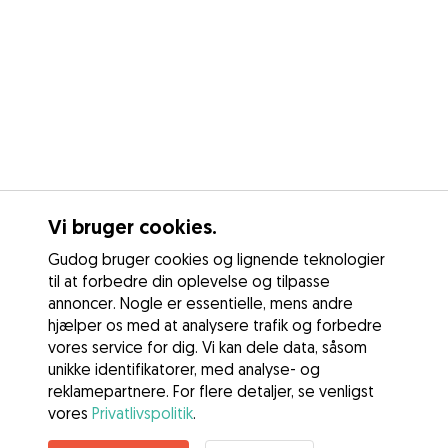
Vi bruger cookies.
Gudog bruger cookies og lignende teknologier
til at forbedre din oplevelse og tilpasse
annoncer. Nogle er essentielle, mens andre
hjælper os med at analysere trafik og forbedre
vores service for dig. Vi kan dele data, såsom
unikke identifikatorer, med analyse- og
reklamepartnere. For flere detaljer, se venligst
vores
Privatlivspolitik
.
Kontakt Wiktoria