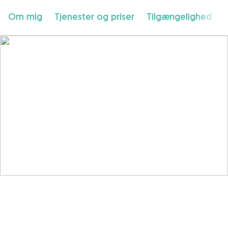
Om mig
Tjenester og priser
Tilgængelighed