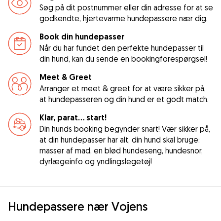
Søg på dit postnummer eller din adresse for at se
godkendte, hjertevarme hundepassere nær dig.
Book din hundepasser
Når du har fundet den perfekte hundepasser til
din hund, kan du sende en bookingforespørgsel!
Meet & Greet
Arranger et meet & greet for at være sikker på,
at hundepasseren og din hund er et godt match.
Klar, parat... start!
Din hunds booking begynder snart! Vær sikker på,
at din hundepasser har alt, din hund skal bruge:
masser af mad, en blød hundeseng, hundesnor,
dyrlægeinfo og yndlingslegetøj!
Hundepassere nær Vojens