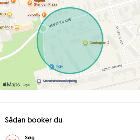
Sådan booker du
Søg