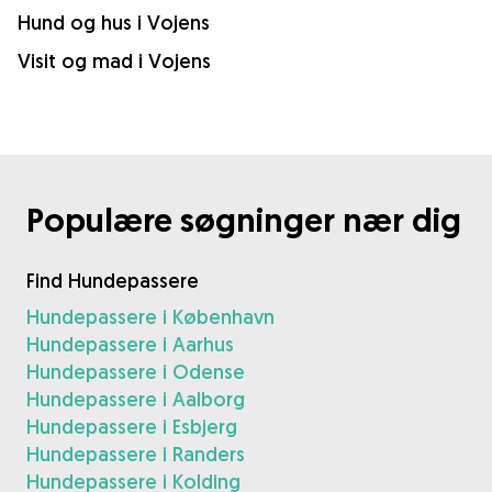
Hund og hus i Vojens
Visit og mad i Vojens
Populære søgninger nær dig
Find Hundepassere
Hundepassere i København
Hundepassere i Aarhus
Hundepassere i Odense
Hundepassere i Aalborg
Hundepassere i Esbjerg
Hundepassere i Randers
Hundepassere i Kolding