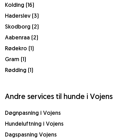
Kolding (16)
Haderslev (3)
Skodborg (2)
Aabenraa (2)
Rødekro (1)
Gram (1)
Rødding (1)
Andre services til hunde i Vojens
Døgnpasning i Vojens
Hundeluftning i Vojens
Dagspasning Vojens