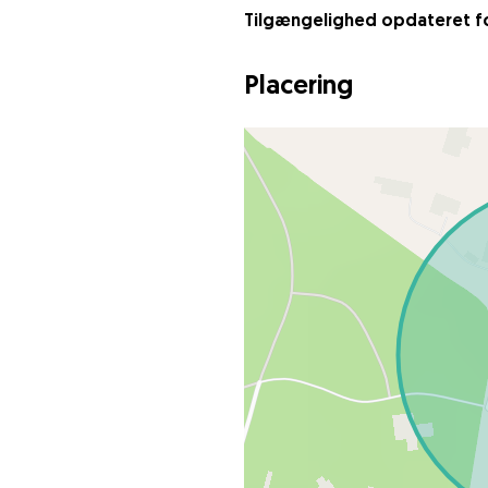
Tilgængelighed opdateret for
Placering