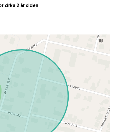
 cirka 2 år siden