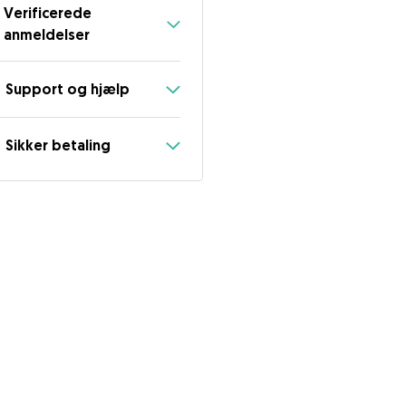
Verificerede
anmeldelser
Support og hjælp
Sikker betaling