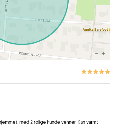
jemmet, med 2 rolige hunde venner. Kan varmt