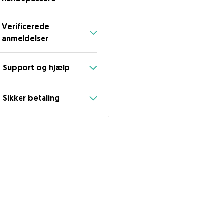
Verificerede
anmeldelser
Support og hjælp
Sikker betaling