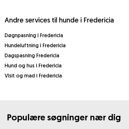
Andre services til hunde i Fredericia
Døgnpasning i Fredericia
Hundeluftning i Fredericia
Dagspasning Fredericia
Hund og hus i Fredericia
Visit og mad i Fredericia
Populære søgninger nær dig