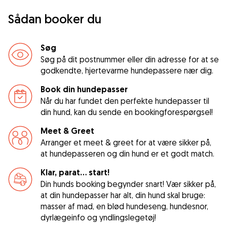
Sådan booker du
Søg
Søg på dit postnummer eller din adresse for at se
godkendte, hjertevarme hundepassere nær dig.
Book din hundepasser
Når du har fundet den perfekte hundepasser til
din hund, kan du sende en bookingforespørgsel!
Meet & Greet
Arranger et meet & greet for at være sikker på,
at hundepasseren og din hund er et godt match.
Klar, parat... start!
Din hunds booking begynder snart! Vær sikker på,
at din hundepasser har alt, din hund skal bruge:
masser af mad, en blød hundeseng, hundesnor,
dyrlægeinfo og yndlingslegetøj!