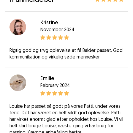
Kristine
November 2024
Rigtig god og tryg oplevelse at få Balder passet. God
kommunikation og virkelig søde mennesker.
Emilie
February 2024
Louise har passet så godt på vores Patti, under vores
ferie. Det har været en helt vildt god oplevelse. Patti
har virket enormt glad efter opholdet hos Louise. Vi vil
helt klart bruge Louise, næste gang vi har brug for
pasning. Kæmpe anbefaling herfra.