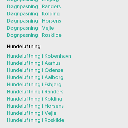
Døgnpasning i Randers
Døgnpasning i Kolding
Døgnpasning i Horsens
Døgnpasning i Vejle
Døgnpasning i Roskilde
Hundeluftning
Hundeluftning i København
Hundeluftning i Aarhus
Hundeluftning i Odense
Hundeluftning i Aalborg
Hundeluftning i Esbjerg
Hundeluftning i Randers
Hundeluftning i Kolding
Hundeluftning i Horsens
Hundeluftning i Vejle
Hundeluftning i Roskilde