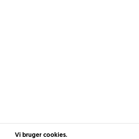
Vi bruger cookies.