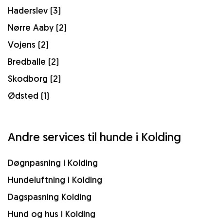
Haderslev (3)
Nørre Aaby (2)
Vojens (2)
Bredballe (2)
Skodborg (2)
Ødsted (1)
Andre services til hunde i Kolding
Døgnpasning i Kolding
Hundeluftning i Kolding
Dagspasning Kolding
Hund og hus i Kolding