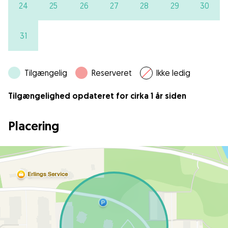
24
25
26
27
28
29
30
31
Tilgængelig
Reserveret
Ikke ledig
Tilgængelighed opdateret for cirka 1 år siden
Placering