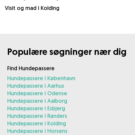
Visit og mad i Kolding
Populære søgninger nær dig
Find Hundepassere
Hundepassere i København
Hundepassere i Aarhus
Hundepassere i Odense
Hundepassere i Aalborg
Hundepassere i Esbjerg
Hundepassere i Randers
Hundepassere i Kolding
Hundepassere i Horsens