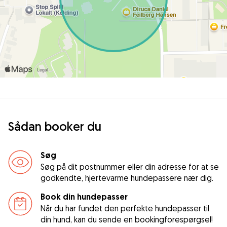
Sådan booker du
Søg
Søg på dit postnummer eller din adresse for at se
godkendte, hjertevarme hundepassere nær dig.
Book din hundepasser
Når du har fundet den perfekte hundepasser til
din hund, kan du sende en bookingforespørgsel!