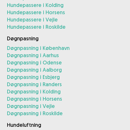
Hundepassere i Kolding
Hundepassere i Horsens
Hundepassere i Vejle
Hundepassere i Roskilde
Døgnpasning
Døgnpasning i København
Døgnpasning i Aarhus
Døgnpasning i Odense
Døgnpasning i Aalborg
Døgnpasning i Esbjerg
Døgnpasning i Randers
Døgnpasning i Kolding
Døgnpasning i Horsens
Døgnpasning i Vejle
Døgnpasning i Roskilde
Hundeluftning