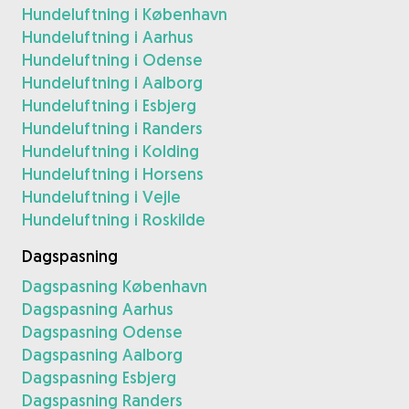
Hundeluftning i København
Hundeluftning i Aarhus
Hundeluftning i Odense
Hundeluftning i Aalborg
Hundeluftning i Esbjerg
Hundeluftning i Randers
Hundeluftning i Kolding
Hundeluftning i Horsens
Hundeluftning i Vejle
Hundeluftning i Roskilde
Dagspasning
Dagspasning København
Dagspasning Aarhus
Dagspasning Odense
Dagspasning Aalborg
Dagspasning Esbjerg
Dagspasning Randers