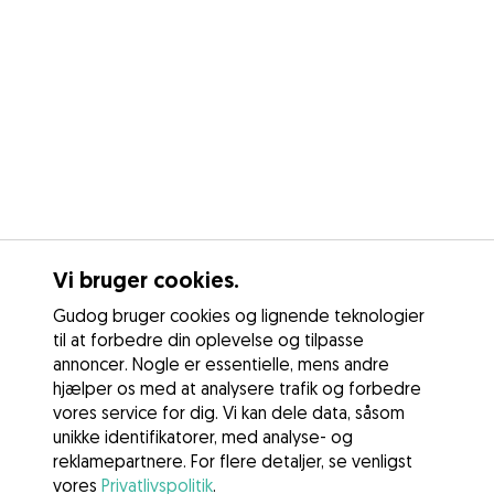
Vi bruger cookies.
Gudog bruger cookies og lignende teknologier
til at forbedre din oplevelse og tilpasse
annoncer. Nogle er essentielle, mens andre
hjælper os med at analysere trafik og forbedre
vores service for dig. Vi kan dele data, såsom
unikke identifikatorer, med analyse- og
reklamepartnere. For flere detaljer, se venligst
vores
Privatlivspolitik
.