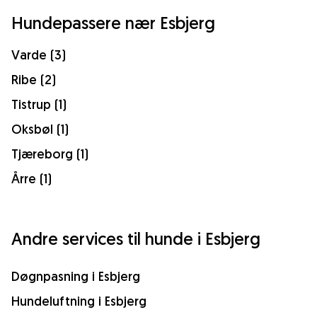
Hundepassere nær Esbjerg
Varde (3)
Ribe (2)
Tistrup (1)
Oksbøl (1)
Tjæreborg (1)
Årre (1)
Andre services til hunde i Esbjerg
Døgnpasning i Esbjerg
Hundeluftning i Esbjerg