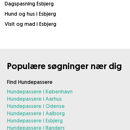
Dagspasning Esbjerg
Hund og hus i Esbjerg
Visit og mad i Esbjerg
Populære søgninger nær dig
Find Hundepassere
Hundepassere i København
Hundepassere i Aarhus
Hundepassere i Odense
Hundepassere i Aalborg
Hundepassere i Esbjerg
Hundepassere i Randers